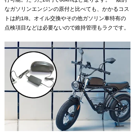
なガソリンエンジンの原付と比べても、かかるコス
トは約1/8。オイル交換やその他ガソリン車特有の
点検項目などは必要ないので維持管理もラクです。