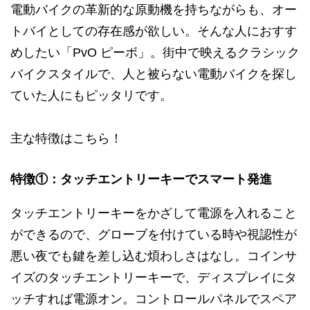
電動バイクの革新的な原動機を持ちながらも、オー
トバイとしての存在感が欲しい。そんな人におすす
めしたい「PvO ピーボ」。街中で映えるクラシック
バイクスタイルで、人と被らない電動バイクを探し
ていた人にもピッタリです。
主な特徴はこちら！
特徴①：タッチエントリーキーでスマート発進
タッチエントリーキーをかざして電源を入れること
ができるので、グローブを付けている時や視認性が
悪い夜でも鍵を差し込む煩わしさはなし。コインサ
イズのタッチエントリーキーで、ディスプレイにタ
ッチすれば電源オン。コントロールパネルでスペア