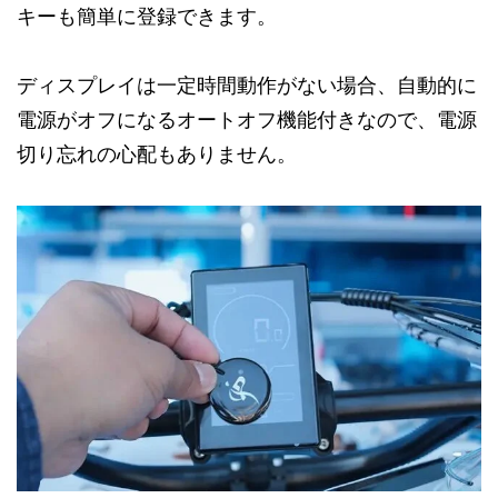
キーも簡単に登録できます。
ディスプレイは一定時間動作がない場合、自動的に
電源がオフになるオートオフ機能付きなので、電源
切り忘れの心配もありません。