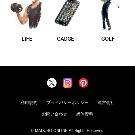
LIFE
GADGET
GOLF
利用規約
プライバシーポリシー
運営会社
お問い合わせ
媒体資料
© MADURO ONLINE All Rights Reserved.