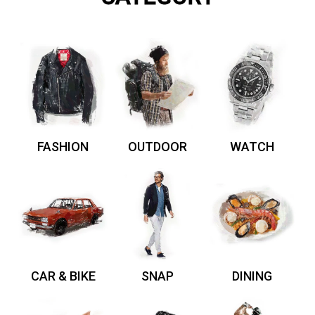
FASHION
OUTDOOR
WATCH
CAR & BIKE
SNAP
DINING