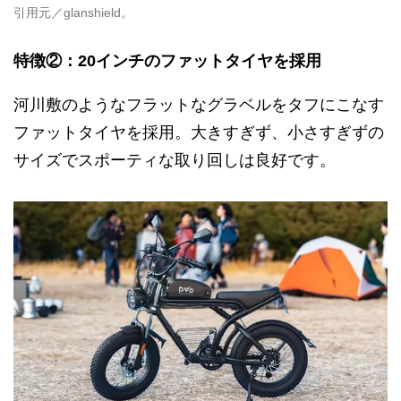
引用元／glanshield。
特徴②：20インチのファットタイヤを採用
河川敷のようなフラットなグラベルをタフにこなす
ファットタイヤを採用。大きすぎず、小さすぎずの
サイズでスポーティな取り回しは良好です。