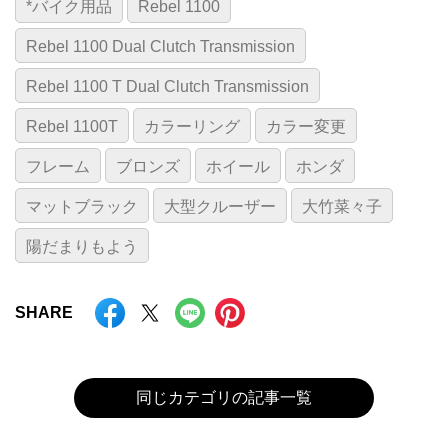
*バイク用品
Rebel 1100
Rebel 1100 Dual Clutch Transmission
Rebel 1100 T Dual Clutch Transmission
Rebel 1100T
カラーリング
カラー変更
フレーム
ブロンズ
ホイール
ホンダ
マットブラック
大型クルーザー
大竹菜々子
陽だまりもよう
SHARE
同じカテゴリの記事一覧