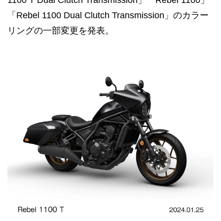
「Rebel 1100 Dual Clutch Transmission」のカラー
リングの一部変更を発表。