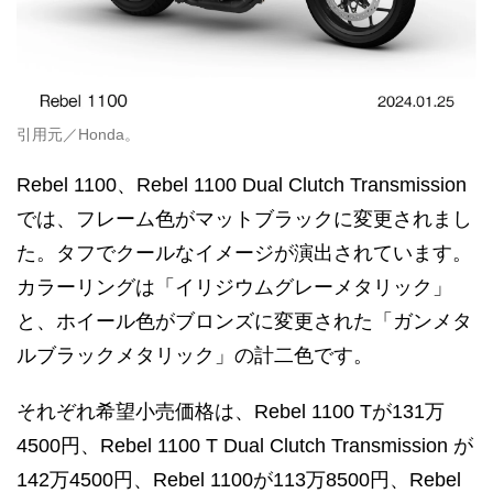
引用元／Honda。
Rebel 1100、Rebel 1100 Dual Clutch Transmission
では、フレーム色がマットブラックに変更されまし
た。タフでクールなイメージが演出されています。
カラーリングは「イリジウムグレーメタリック」
と、ホイール色がブロンズに変更された「ガンメタ
ルブラックメタリック」の計二色です。
それぞれ希望小売価格は、Rebel 1100 Tが131万
4500円、Rebel 1100 T Dual Clutch Transmission が
142万4500円、Rebel 1100が113万8500円、Rebel