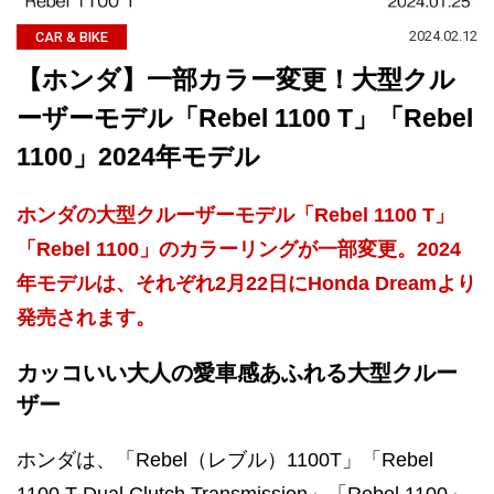
2024.02.12
CAR & BIKE
【ホンダ】一部カラー変更！大型クル
ーザーモデル「Rebel 1100 T」「Rebel
1100」2024年モデル
ホンダの大型クルーザーモデル「Rebel 1100 T」
「Rebel 1100」のカラーリングが一部変更。2024
年モデルは、それぞれ2月22日にHonda Dreamより
発売されます。
カッコいい大人の愛車感あふれる大型クルー
ザー
ホンダは、「Rebel（レブル）1100T」「Rebel
1100 T Dual Clutch Transmission」「Rebel 1100」