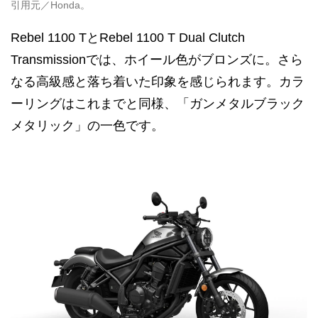
引用元／Honda。
Rebel 1100 TとRebel 1100 T Dual Clutch
Transmissionでは、ホイール色がブロンズに。さら
なる高級感と落ち着いた印象を感じられます。カラ
ーリングはこれまでと同様、「ガンメタルブラック
メタリック」の一色です。