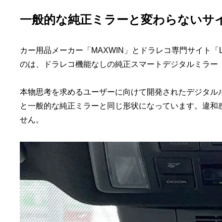
一般的な純正ミラーと変わらないサ
カー用品メーカー「MAXWIN」とドラレコ専門サイト「L
のは、ドラレコ機能なしの純正スマートデジタルミラー「L
本物思考を求めるユーザーに向けて開発されたデジタルル
と一般的な純正ミラーと同じ形状になっています。違和
せん。