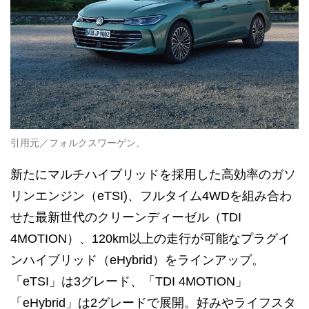
引用元／フォルクスワーゲン。
新たにマルチハイブリッドを採用した高効率のガソ
リンエンジン（eTSI)、フルタイム4WDを組み合わ
せた最新世代のクリーンディーゼル（TDI
4MOTION）、120km以上の走行が可能なプラグイ
ンハイブリッド（eHybrid）をラインアップ。
「eTSI」は3グレード、「TDI 4MOTION」
「eHybrid」は2グレードで展開。好みやライフスタ