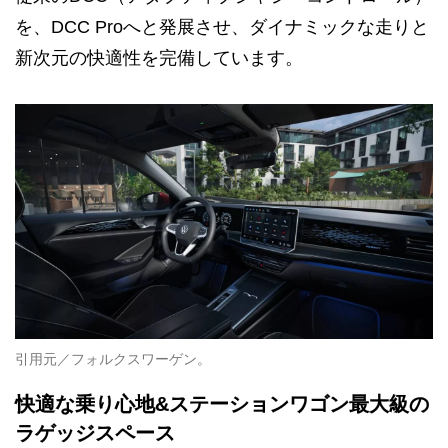
を、DCC Proへと発展させ、ダイナミックな走りと
新次元の快適性を完備しています。
引用元／フォルクスワーゲン。
快適な乗り心地&ステーションワゴン最大級の
ラゲッジスペース