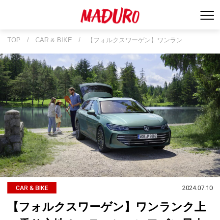
TOP
/
CAR & BIKE
/
【フォルクスワーゲン】ワンラン…
2024.07.10
CAR & BIKE
【フォルクスワーゲン】ワンランク上