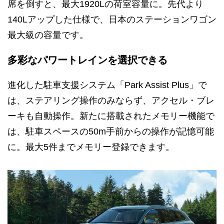
席を倒すと、最大1920Lの荷室容量に。先代より
140Lアップした仕様で、日本のステーションワゴン
最大級の容量です。
多彩なパワートレインを選択できる
進化した駐車支援システム「Park Assist Plus」で
は、ステアリング操作のみならず、アクセル・ブレ
ーキも自動操作。新たに搭載されたメモリー機能で
は、駐車スペースの50m手前からの操作が記憶可能
に。最大5件までメモリー登録できます。