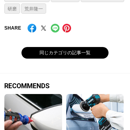
研磨
荒井隆一
SHARE
同じカテゴリの記事一覧
RECOMMENDS