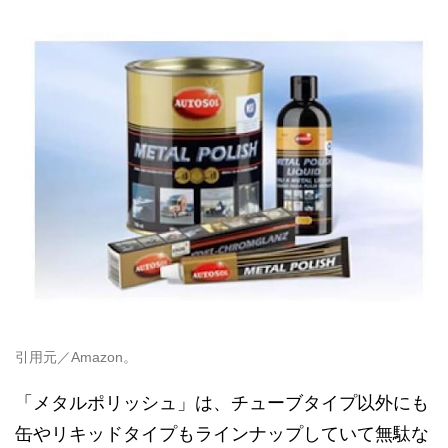
引用元／Amazon。
「メタルポリッシュ」は、チューブタイプ以外にも
缶やリキッドタイプもラインナップしていて無駄な