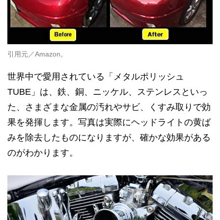
引用元／Amazon。
世界中で愛用されている「メタルポリッシュ
TUBE」は、鉄、銅、ニッケル、ステンレスといっ
た、さまざまな金属の汚れやサビ、くすみ取りで効
果を発揮します。写真は実際にヘッドライトの黄ば
みを除去したものになりますが、確かな効果がある
のがわかります。