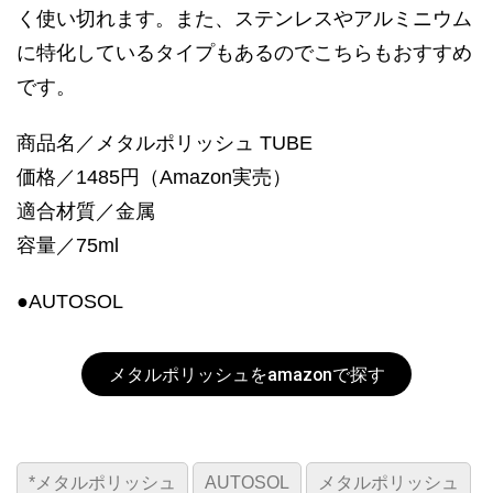
く使い切れます。また、ステンレスやアルミニウム
に特化しているタイプもあるのでこちらもおすすめ
です。
商品名／メタルポリッシュ TUBE
価格／1485円（Amazon実売）
適合材質／金属
容量／75ml
●AUTOSOL
メタルポリッシュをamazonで探す
*メタルポリッシュ
AUTOSOL
メタルポリッシュ