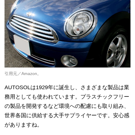
引用元／Amazon。
AUTOSOLは1929年に誕生し、さまざまな製品は業
務用としても使われています。プラスチックフリー
の製品を開発するなど環境への配慮にも取り組み、
世界各国に供給する大手サプライヤーです。安心感
がありますね。