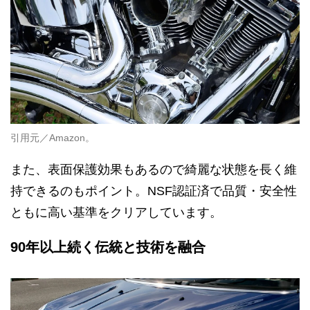
引用元／Amazon。
また、表面保護効果もあるので綺麗な状態を長く維
持できるのもポイント。NSF認証済で品質・安全性
ともに高い基準をクリアしています。
90年以上続く伝統と技術を融合