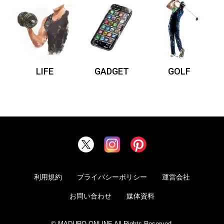
LIFE
GADGET
GOLF
利用規約
プライバシーポリシー
運営会社
お問い合わせ
媒体資料