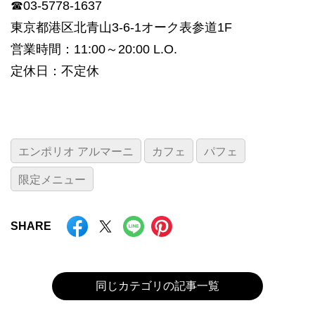
☎03-5778-1637
東京都港区北青山3-6-1オーク表参道1F
営業時間：11:00～20:00 L.O.
定休日：不定休
エンポリオ アルマーニ
カフェ
パフェ
限定メニュー
SHARE
同じカテゴリの記事一覧