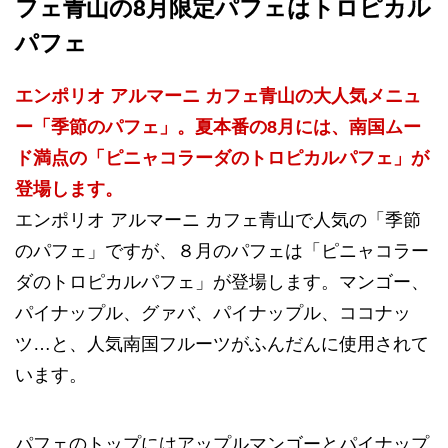
フェ青山の8月限定パフェはトロピカル
パフェ
エンポリオ アルマーニ カフェ青山の大人気メニュ
ー「季節のパフェ」。夏本番の8月には、南国ムー
ド満点の「ピニャコラーダのトロピカルパフェ」が
登場します。
エンポリオ アルマーニ カフェ青山で人気の「季節
のパフェ」ですが、８月のパフェは「ピニャコラー
ダのトロピカルパフェ」が登場します。マンゴー、
パイナップル、グァバ、パイナップル、ココナッ
ツ…と、人気南国フルーツがふんだんに使用されて
います。
パフェのトップにはアップルマンゴーとパイナップ