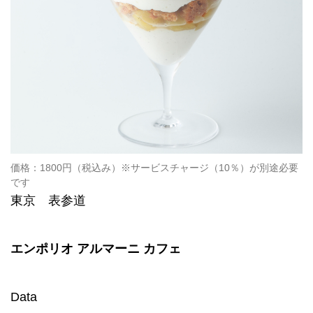
価格：1800円（税込み）※サービスチャージ（10％）が別途必要
です
東京 表参道
エンポリオ アルマーニ カフェ
Data