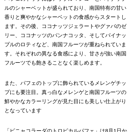
ルのシャーベットが盛られており、南国特有の甘い
香りと爽やかなシャーベットの食感からスタートし
ます。その後、ココナッツジェラートやグァバのゼ
リー、ココナッツのパンナコッタ、そしてパイナッ
プルのロティなど、南国フルーツが重ねられていま
す。それぞれの異なる食感により、甘さが強い南国
フルーツでも飽きることなく楽しめます。
また、パフェのトップに飾られているメレンゲチッ
プにも要注目。真っ白なメレンゲと南国フルーツの
鮮やかなカラーリングが見た目にも美しい仕上がり
となっています
「ピニャコラーダのトロピカルパフェ」は8月1日か