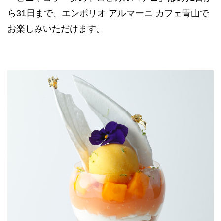
ら31日まで、エンポリオ アルマーニ カフェ青山で
お楽しみいただけます。