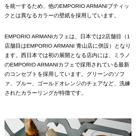
を統一するため、他のEMPORIO ARMANIブティッ
クとは異なるカラーの壁紙を採用しています。
EMPORIO ARMANIカフェは、日本では2店舗目（1
店舗目はEMPORIO ARMANI 青山店に併設）となり
ます。西日本では初の展開となる店内には、ミラノ
のEMPORIO ARMANIカフェで採用されている最新
のコンセプトを採用しています。グリーンのソフ
ァ、ブルー、ゴールドオレンジのチェアなど、洗練
されたカラーリングが特徴です。