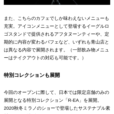
また、こちらのカフェでしか味わえないメニューも
充実。アイコンメニューとして登場するイーグルロ
ゴスタンドで提供されるアフタヌーンティーや、定
期的に内容が変わるパフェなど、いずれも青山店と
は異なる内容で展開されます。（一部飲み物メニュ
ーはテイクアウトの対応も可能です。）
特別コレクションも展開
今回のオープンに際して、日本では限定店舗のみの
展開となる特別コレクション「R-EA」を展開。
2020秋冬ミラノのショーで登場したサステナブル素