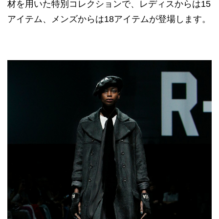
材を用いた特別コレクションで、レディスからは15
アイテム、メンズからは18アイテムが登場します。