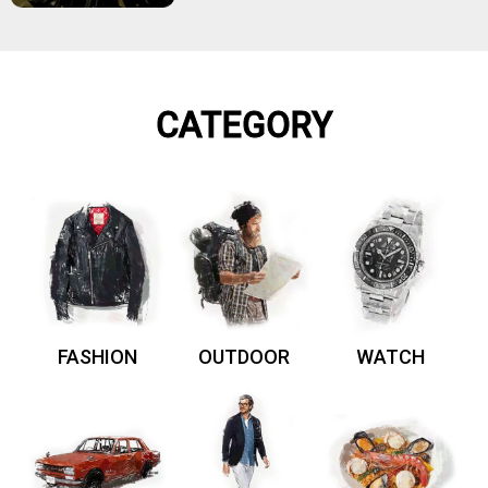
CATEGORY
FASHION
OUTDOOR
WATCH