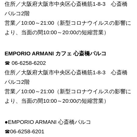
住所／大阪府大阪市中央区心斎橋筋1-8-3 心斎橋
パルコ2階
営業／10:00～21:00（新型コロナウイルスの影響に
より、当面の間10:00～20:00の短縮営業）
EMPORIO ARMANI カフェ 心斎橋パルコ
☎ 06-6258-6202
住所／大阪府大阪市中央区心斎橋筋1-8-3 心斎橋
パルコ2階
営業／10:00～21:00（新型コロナウイルスの影響に
より、当面の間10:00～20:00の短縮営業）
●EMPORIO ARMANI 心斎橋パルコ
☎06-6258-6201