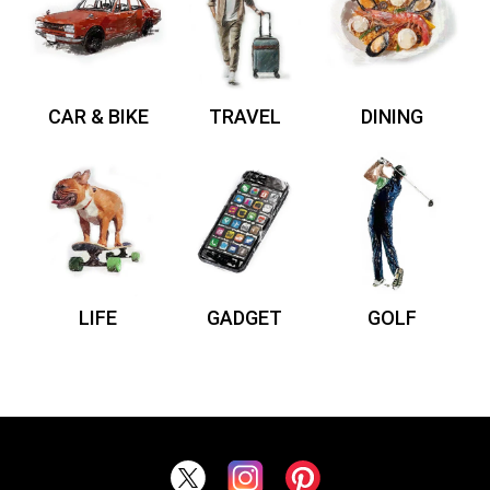
CAR & BIKE
TRAVEL
DINING
LIFE
GADGET
GOLF