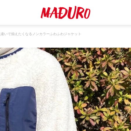
色違いで揃えたくなるノンカラーふわふわジャケット