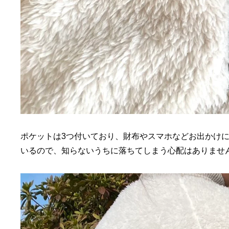
ポケットは3つ付いており、財布やスマホなどお出かけ
いるので、知らないうちに落ちてしまう心配はありませ