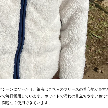
アシーンにぴったり。筆者はこちらのフリースの着心地が良す
ンで毎日愛用しています。ホワイトで汚れの目立ちやすい色で
、問題なく使用できています。