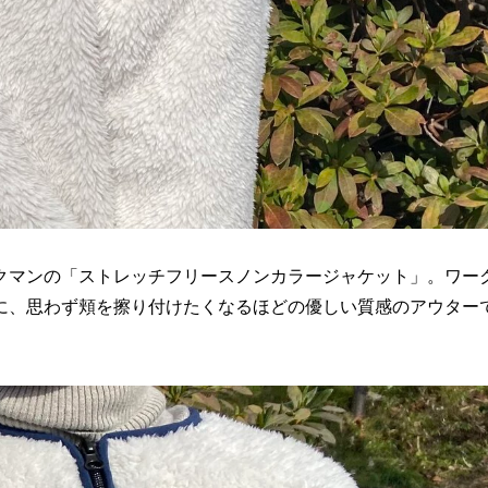
クマンの「ストレッチフリースノンカラージャケット」。ワー
に、思わず頬を擦り付けたくなるほどの優しい質感のアウター