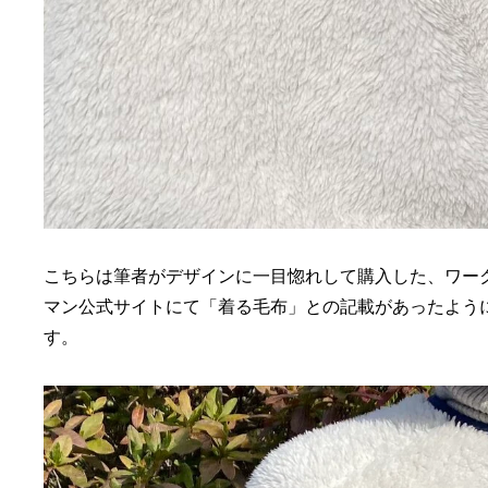
こちらは筆者がデザインに一目惚れして購入した、ワー
マン公式サイトにて「着る毛布」との記載があったよう
す。