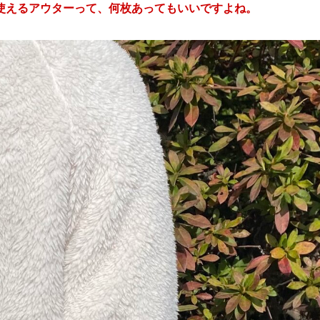
使えるアウターって、何枚あってもいいですよね。