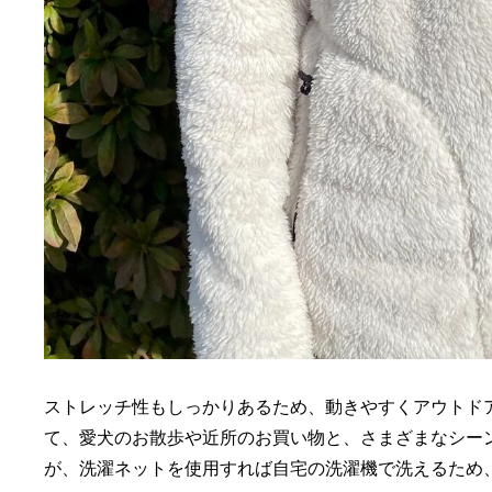
ストレッチ性もしっかりあるため、動きやすくアウトド
て、愛犬のお散歩や近所のお買い物と、さまざまなシー
が、洗濯ネットを使用すれば自宅の洗濯機で洗えるため