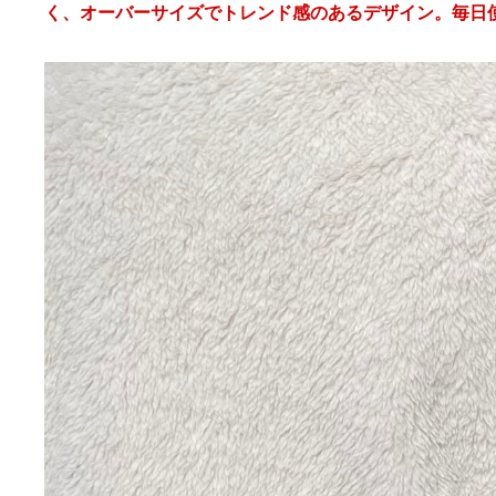
く、オーバーサイズでトレンド感のあるデザイン。毎日