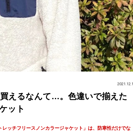
2021.12.
で買えるなんて…。色違いで揃えた
ケット
トレッチフリースノンカラージャケット」は、防寒性だけでな