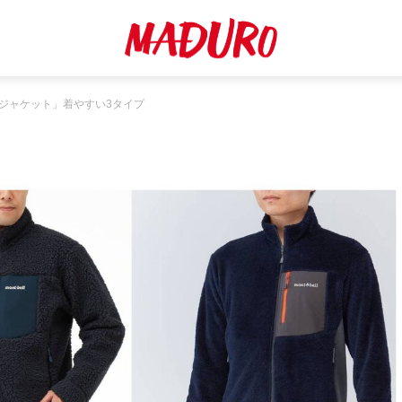
ジャケット」着やすい3タイプ