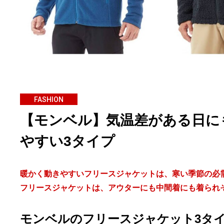
FASHION
【モンベル】気温差がある日に
やすい3タイプ
暖かく動きやすいフリースジャケットは、寒い季節の必
フリースジャケットは、アウターにも中間着にも着られ
モンベルのフリースジャケット3タ