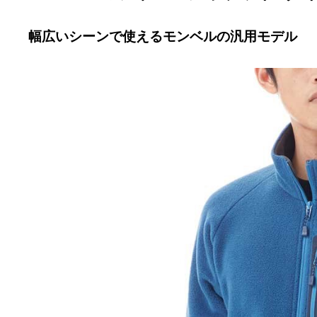
幅広いシーンで使えるモンベルの汎用モデル