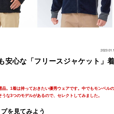
2023.01.
も安心な「フリースジャケット」
需品。1着は持っておきたい優秀ウェアです。中でもモンベル
そうな3つのモデルがあるので、セレクトしてみました。
イプを見てみよう