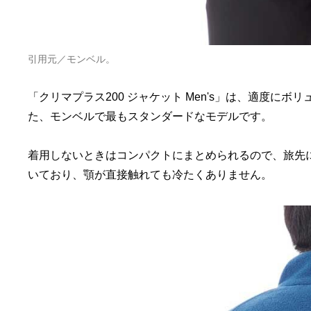
引用元／モンベル。
「クリマプラス200 ジャケット Men's」は、適度に
た、モンベルで最もスタンダードなモデルです。
着用しないときはコンパクトにまとめられるので、旅先
いており、顎が直接触れても冷たくありません。