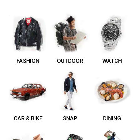
FASHION
OUTDOOR
WATCH
CAR & BIKE
SNAP
DINING