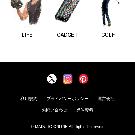
LIFE
GADGET
GOLF
利用規約
プライバシーポリシー
運営会社
お問い合わせ
媒体資料
© MADURO ONLINE All Rights Reserved.