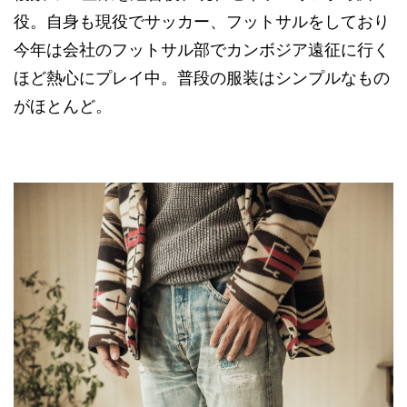
役。自身も現役でサッカー、フットサルをしており
今年は会社のフットサル部でカンボジア遠征に行く
ほど熱心にプレイ中。普段の服装はシンプルなもの
がほとんど。