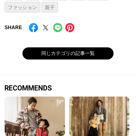
ファッション
親子
SHARE
同じカテゴリの記事一覧
RECOMMENDS