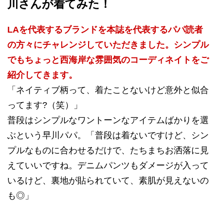
川さんが着てみた！
LAを代表するブランドを本誌を代表するパパ読者
の方々にチャレンジしていただきました。シンプル
でもちょっと西海岸な雰囲気のコーディネイトをご
紹介してきます。
「ネイティブ柄って、着たことないけど意外と似合
ってます?（笑）」
普段はシンプルなワントーンなアイテムばかりを選
ぶという早川パパ。「普段は着ないですけど、シン
プルなものに合わせるだけで、たちまちお洒落に見
えていいですね。デニムパンツもダメージが入って
いるけど、裏地が貼られていて、素肌が見えないの
も◎」