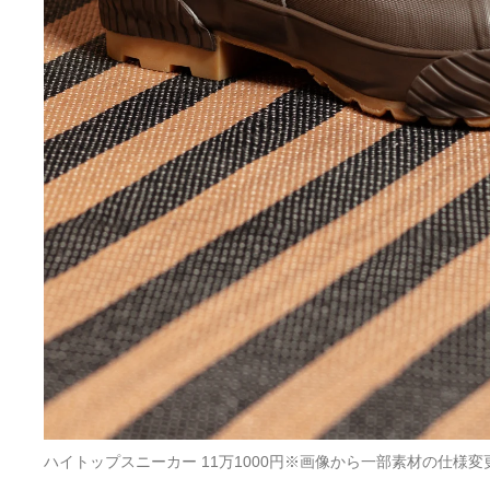
ハイトップスニーカー 11万1000円※画像から一部素材の仕様変