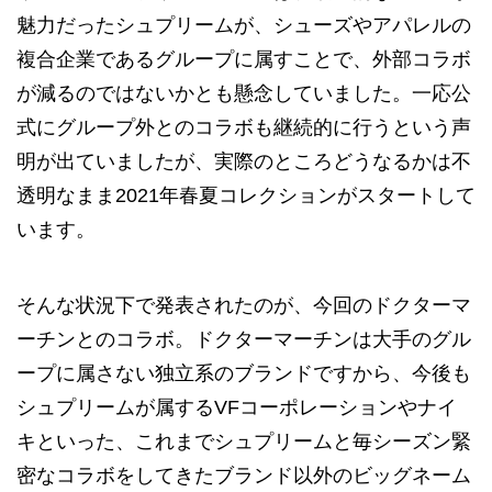
魅力だったシュプリームが、シューズやアパレルの
複合企業であるグループに属すことで、外部コラボ
が減るのではないかとも懸念していました。一応公
式にグループ外とのコラボも継続的に行うという声
明が出ていましたが、実際のところどうなるかは不
透明なまま2021年春夏コレクションがスタートして
います。
そんな状況下で発表されたのが、今回のドクターマ
ーチンとのコラボ。ドクターマーチンは大手のグル
ープに属さない独立系のブランドですから、今後も
シュプリームが属するVFコーポレーションやナイ
キといった、これまでシュプリームと毎シーズン緊
密なコラボをしてきたブランド以外のビッグネーム