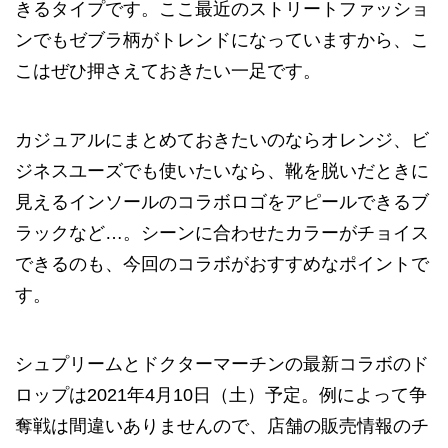
きるタイプです。ここ最近のストリートファッショ
ンでもゼブラ柄がトレンドになっていますから、こ
こはぜひ押さえておきたい一足です。
カジュアルにまとめておきたいのならオレンジ、ビ
ジネスユーズでも使いたいなら、靴を脱いだときに
見えるインソールのコラボロゴをアピールできるブ
ラックなど…。シーンに合わせたカラーがチョイス
できるのも、今回のコラボがおすすめなポイントで
す。
シュプリームとドクターマーチンの最新コラボのド
ロップは2021年4月10日（土）予定。例によって争
奪戦は間違いありませんので、店舗の販売情報のチ