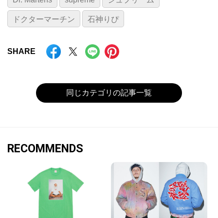
ドクターマーチン
石神りぴ
SHARE
同じカテゴリの記事一覧
RECOMMENDS