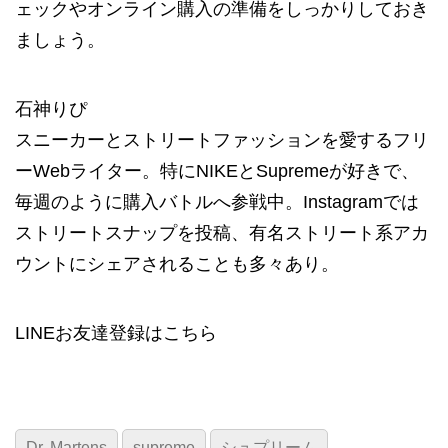
ェックやオンライン購入の準備をしっかりしておき
ましょう。
石神りぴ
スニーカーとストリートファッションを愛するフリ
ーWebライター。特にNIKEとSupremeが好きで、
毎週のように購入バトルへ参戦中。Instagramでは
ストリートスナップを投稿、有名ストリート系アカ
ウントにシェアされることも多々あり。
LINEお友達登録は
こちら
Dr. Martens
supreme
シュプリーム