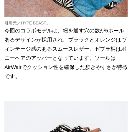
引用元／
HYPE BEAST
。
今回のコラボモデルは、紐を通す穴の数が5ホール
あるデザインが採用され、ブラックとオレンジはヴ
ィンテージ感のあるスムースレザー、ゼブラ柄はポ
ニーヘアのアッパーとなっています。ソールは
AirWairでクッション性を確保した歩きやすさが特徴
です。