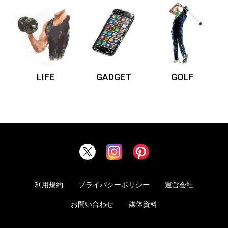
LIFE
GADGET
GOLF
利用規約
プライバシーポリシー
運営会社
お問い合わせ
媒体資料