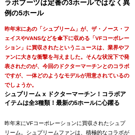
ラボブーツは定番の3ホールではなく異
例の5ホール
昨年末にあの「シュプリーム」が、ザ・ノース・フ
ェイスやVANSなどを傘下に収める「VFコーポレー
ション」に買収されたというニュースは、業界やフ
ァンに大きな衝撃を与えました。そんな状況下で発
表されたのが、今回のドクターマーチンとのコラボ
ですが、一体どのようなモデルが用意されているの
でしょうか。
シュプリーム x ドクターマーチン！コラボア
イテムは全3種類！最新の5ホールに心躍る
昨年末にVFコーポレーションに買収されたシュプ
リーム。シュプリームファンは、積極的なコラボが