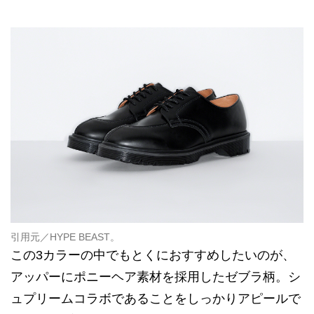
引用元／
HYPE BEAST
。
この3カラーの中でもとくにおすすめしたいのが、
アッパーにポニーヘア素材を採用したゼブラ柄。シ
ュプリームコラボであることをしっかりアピールで