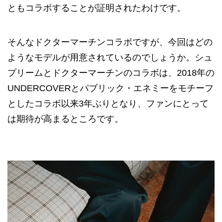
ともコラボすることが証明されたわけです。
そんなドクターマーチンコラボですが、今回はどの
ようなモデルが用意されているのでしょうか。シュ
プリームとドクターマーチンのコラボは、2018年の
UNDERCOVERとパブリック・エネミーをモチーフ
としたコラボ以来3年ぶりとなり、ファンにとって
は期待が高まるところです。