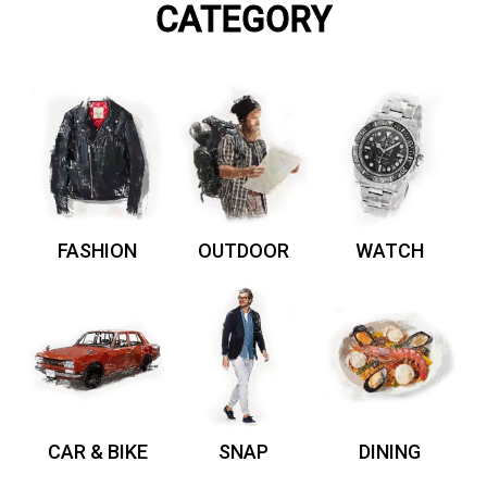
CATEGORY
FASHION
OUTDOOR
WATCH
CAR & BIKE
SNAP
DINING