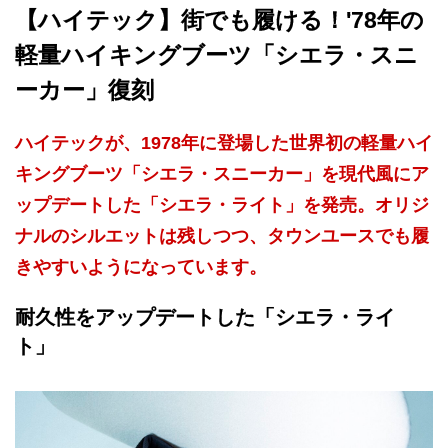
【ハイテック】街でも履ける！'78年の
軽量ハイキングブーツ「シエラ・スニ
ーカー」復刻
ハイテックが、1978年に登場した世界初の軽量ハイ
キングブーツ「シエラ・スニーカー」を現代風にア
ップデートした「シエラ・ライト」を発売。オリジ
ナルのシルエットは残しつつ、タウンユースでも履
きやすいようになっています。
耐久性をアップデートした「シエラ・ライ
ト」