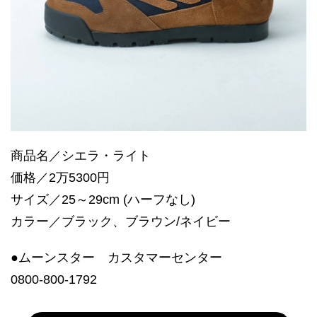
商品名／シエラ・ライト
価格／2万5300円
サイズ／25～29cm (ハーフなし)
カラー／ブラック、ブラウン/ネイビー
●ムーンスター カスタマーセンター
0800-800-1792