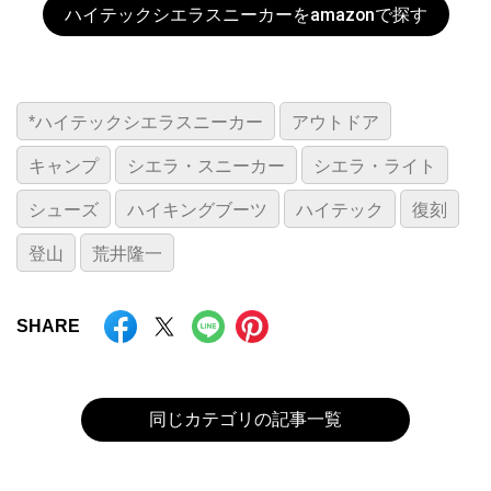
ハイテックシエラスニーカーをamazonで探す
*ハイテックシエラスニーカー
アウトドア
キャンプ
シエラ・スニーカー
シエラ・ライト
シューズ
ハイキングブーツ
ハイテック
復刻
登山
荒井隆一
SHARE
同じカテゴリの記事一覧