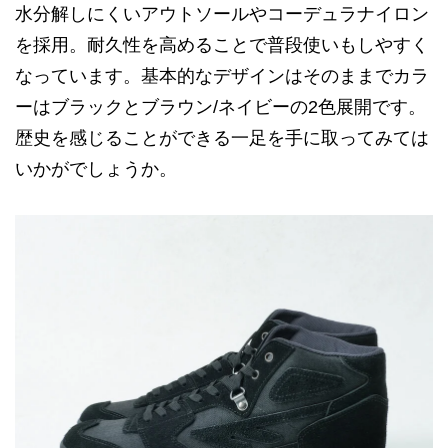
水分解しにくいアウトソールやコーデュラナイロン
を採用。耐久性を高めることで普段使いもしやすく
なっています。基本的なデザインはそのままでカラ
ーはブラックとブラウン/ネイビーの2色展開です。
歴史を感じることができる一足を手に取ってみては
いかがでしょうか。