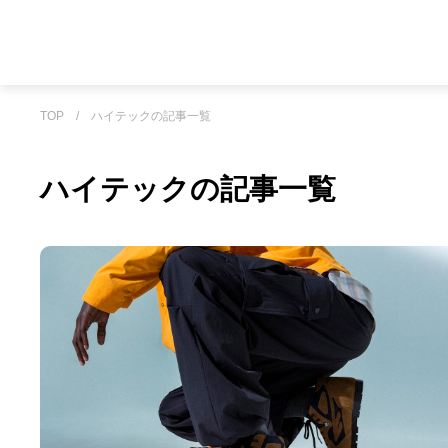
TOP
/
ハイテックの記事一覧
ハイテックの記事一覧