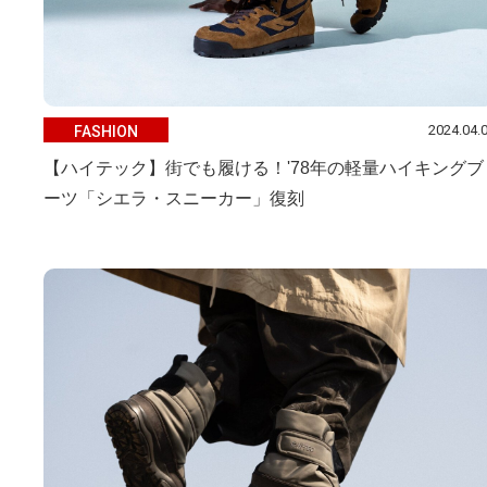
2024.04.
FASHION
【ハイテック】街でも履ける！'78年の軽量ハイキングブ
ーツ「シエラ・スニーカー」復刻