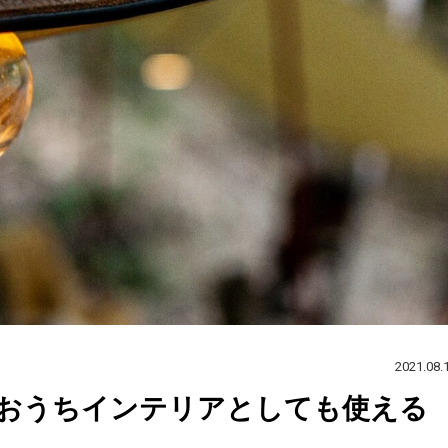
2021.08.
おうちインテリアとしても使える