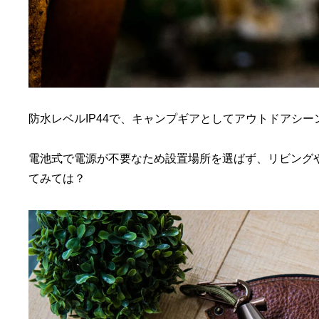
防水レベルIP44で、キャンプギアとしてアウトドアシ
電池式で電源が不要なため設置場所を選ばず、リビング
てみては？