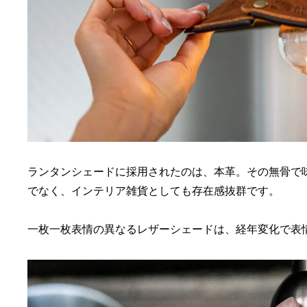
ランタンシェードに採用されたのは、本革。その無骨で
でなく、インテリア雑貨としても存在感抜群です。
一枚一枚表情の異なるレザーシェードは、経年変化で表