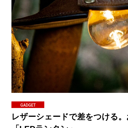
GADGET
レザーシェードで差をつける。