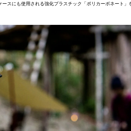
ケースにも使用される強化プラスチック「ポリカーボネート」