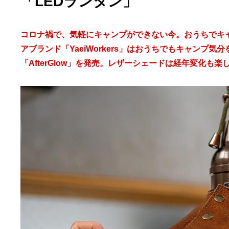
「LEDランタン」
コロナ禍で、気軽にキャンプができない今。おうちでキ
アブランド「YaeiWorkers」はおうちでもキャンプ
「AfterGlow」を発売。レザーシェードは経年変化も楽