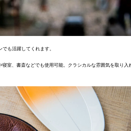
ーンでも活躍してくれます。
や寝室、書斎などでも使用可能。クラシカルな雰囲気を取り入