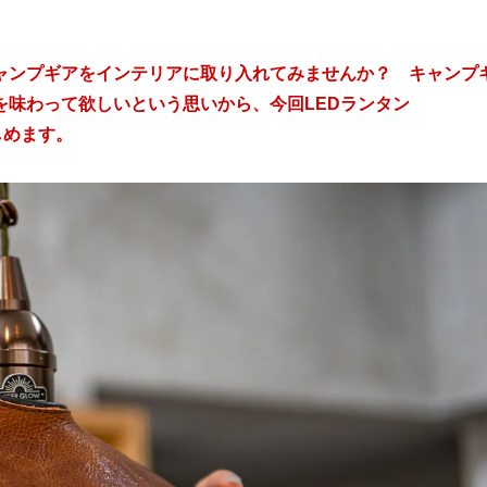
ャンプギアをインテリアに取り入れてみませんか？ キャンプ
気分を味わって欲しいという思いから、今回LEDランタン
しめます。