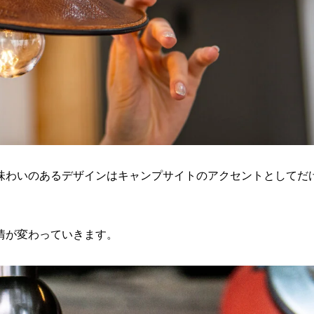
味わいのあるデザインはキャンプサイトのアクセントとしてだ
情が変わっていきます。