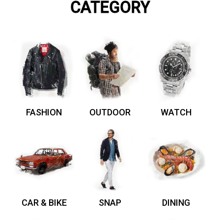
CATEGORY
FASHION
OUTDOOR
WATCH
CAR & BIKE
SNAP
DINING