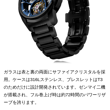
ガラスは表と裏の両面にサファイアクリスタルを採
用。ケースは316Lステンレス、ブレスレットはT3
のためだけに設計開発されています。ゼンマイ二機
が搭載され、フル巻上げ時は約72時間のパワーリザ
ーブを誇ります。