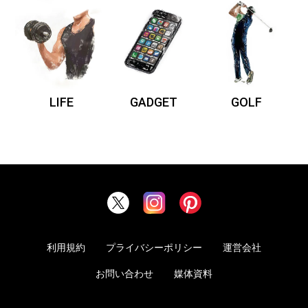
LIFE
GADGET
GOLF
利用規約
プライバシーポリシー
運営会社
お問い合わせ
媒体資料