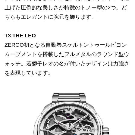
上げた圧倒的な美しさが特徴のトノー型の2つ。ど
ちらもエレガントに腕元を飾ります。
T3 THE LEO
ZEROO初となる自動巻スケルトントゥールビヨン
ムーブメントを搭載したフルメタルのラウンド型ウ
ォッチ。若獅子レオの名が付いたデザインは力強さ
を表現しています。