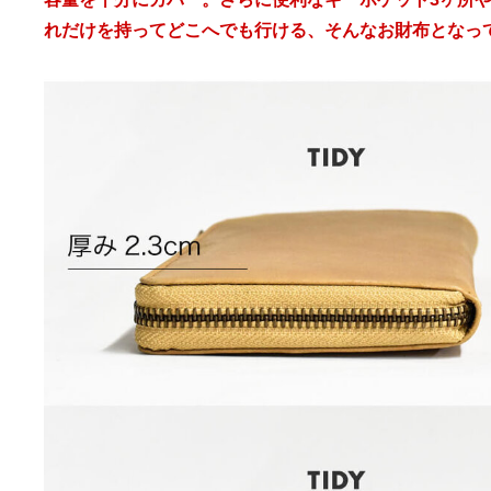
れだけを持ってどこへでも行ける、そんなお財布となっ