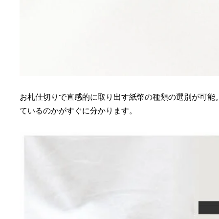
お札仕切りで直感的に取り出す紙幣の種類の選別が可能
ているのかがすぐに分かります。