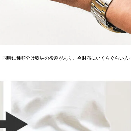
。同時に種類分け収納の役割があり、今財布にいくらぐらい入