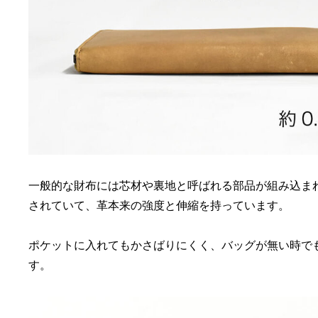
一般的な財布には芯材や裏地と呼ばれる部品が組み込まれて
されていて、革本来の強度と伸縮を持っています。
ポケットに入れてもかさばりにくく、バッグが無い時で
す。