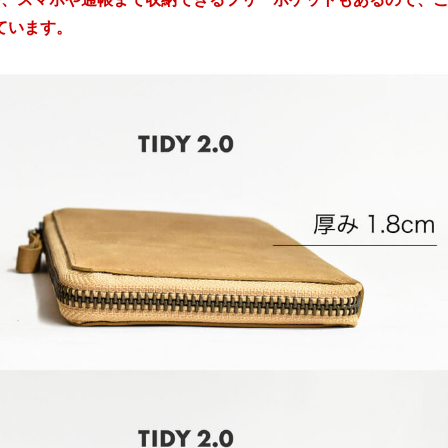
ています。