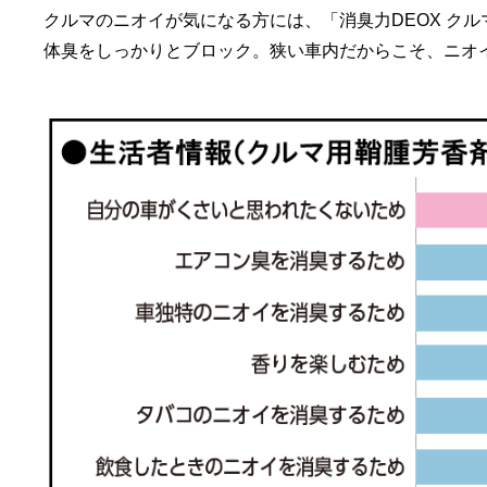
クルマのニオイが気になる方には、「消臭力DEOX ク
体臭をしっかりとブロック。狭い車内だからこそ、ニオ