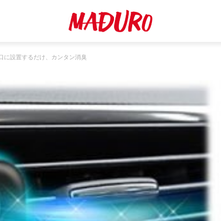
口に設置するだけ、カンタン消臭