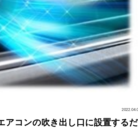
2022.04.
エアコンの吹き出し口に設置するだ