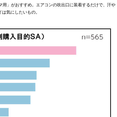
ルマ用」がおすすめ。エアコンの吹出口に装着するだけで、汗や
イは気にしたいもの。