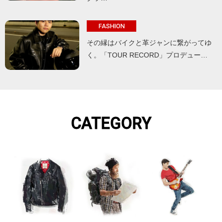
FASHION
その縁はバイクと革ジャンに繋がってゆ
く。「TOUR RECORD」プロデュー…
CATEGORY