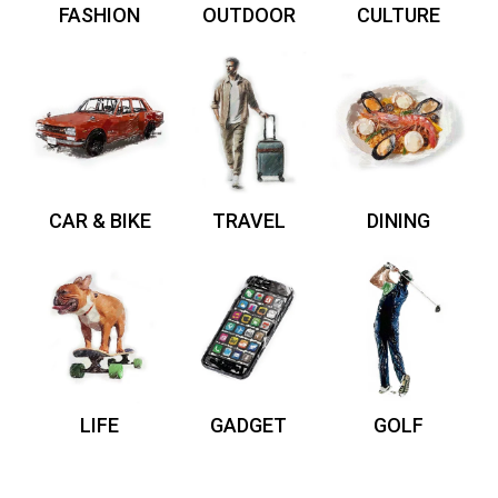
FASHION
OUTDOOR
CULTURE
CAR & BIKE
TRAVEL
DINING
LIFE
GADGET
GOLF