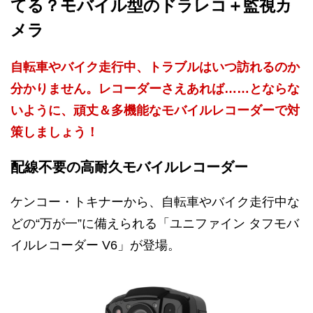
てる？モバイル型のドラレコ＋監視カ
メラ
自転車やバイク走行中、トラブルはいつ訪れるのか
分かりません。レコーダーさえあれば……とならな
いように、頑丈＆多機能なモバイルレコーダーで対
策しましょう！
配線不要の高耐久モバイルレコーダー
ケンコー・トキナーから、自転車やバイク走行中な
どの“万が一”に備えられる「ユニファイン タフモバ
イルレコーダー V6」が登場。