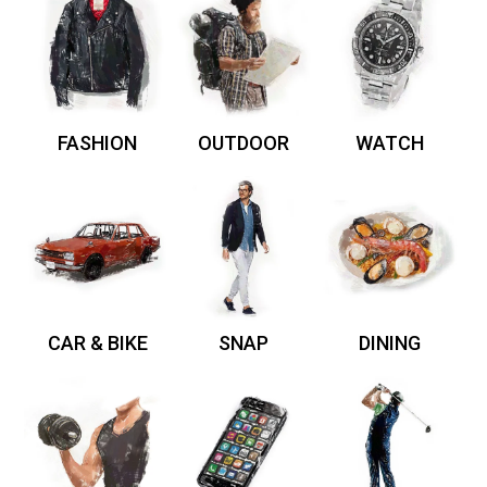
FASHION
OUTDOOR
WATCH
CAR & BIKE
SNAP
DINING