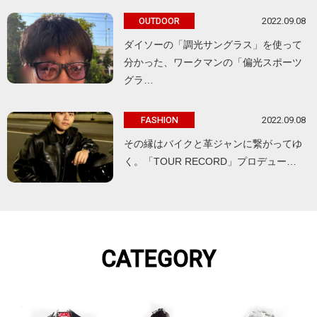
2022.09.08
OUTDOOR
ダイソーの「調光サングラス」を使って
分かった、ワークマンの「偏光スポーツ
グラ…
2022.09.08
FASHION
その縁はバイクと革ジャンに繋がってゆ
く。「TOUR RECORD」プロデュー…
CATEGORY