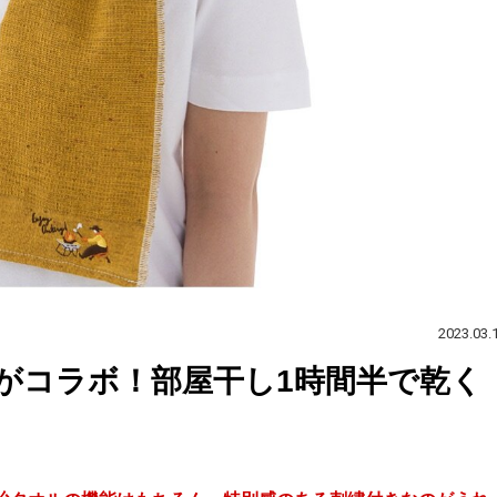
2023.03.
がコラボ！部屋干し1時間半で乾く