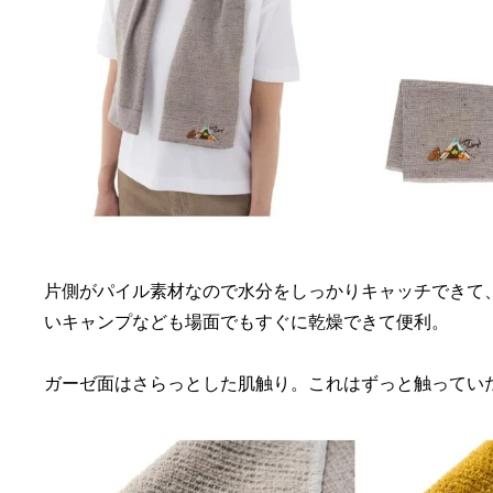
片側がパイル素材なので水分をしっかりキャッチできて
いキャンプなども場面でもすぐに乾燥できて便利。
ガーゼ面はさらっとした肌触り。これはずっと触っていたくなる