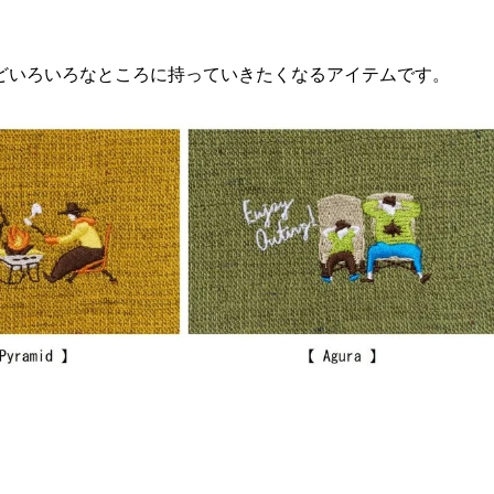
どいろいろなところに持っていきたくなるアイテムです。