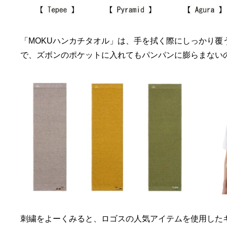
「MOKUハンカチタオル」は、手を拭く際にしっかり覆う
で、ズボンのポケットに入れてもパンパンに膨らまない
刺繍をよーくみると、ロゴスの人気アイテムを使用した