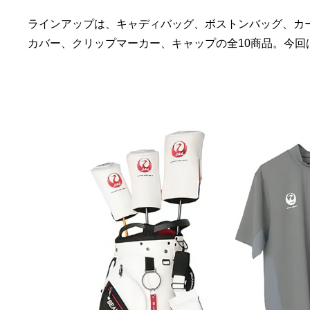
ラインアップは、キャディバッグ、ボストンバッグ、カ
カバー、クリップマーカー、キャップの全10商品。今回