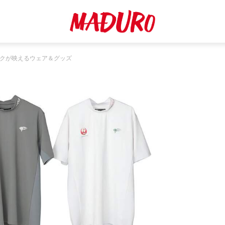
マークが映えるウェア＆グッズ