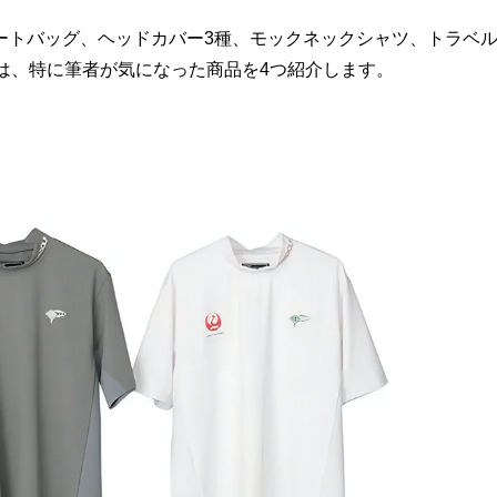
ートバッグ、ヘッドカバー3種、モックネックシャツ、トラベ
は、特に筆者が気になった商品を4つ紹介します。