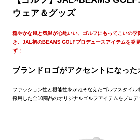
ウェア＆グッズ
穏やかな風と気温が心地いい、ゴルフにもってこいの季
き、JAL初のBEAMS GOLFプロデュースアイテム
ず！
ブランドロゴがアクセントになった
ファッション性と機能性をかねそなえたゴルフスタイルを提
採用した全10商品のオリジナルゴルフアイテムをプロデ