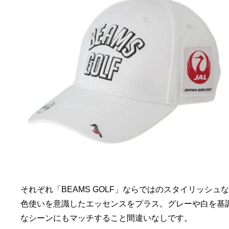
それぞれ「BEAMS GOLF」ならではのスタイリッシ
色使いを意識したエッセンスをプラス。グレーや白を基
なシーンにもマッチすること間違いなしです。