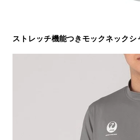
ストレッチ機能つきモックネックシ