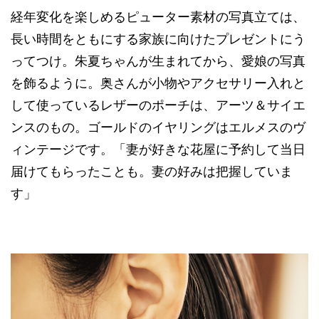
経年変化を楽しめるピューター素材の写真立ては、
長い時間をともにする家族に向けたプレゼントにう
ってつけ。朱夏ちゃんが生まれてから、愛娘の写真
を飾るように。奥さんが小物やアクセサリー入れと
して使っているレザーのポーチは、アーツ＆サイエ
ンスのもの。ゴールドのイヤリングはエルメスのヴ
ィンテージです。「妻が好きな花屋に予約して当日
届けてもらったことも。妻の好みは把握していま
す」