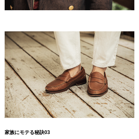
家族にモテる秘訣03