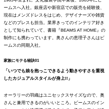
1985年生まれ。文化服装学院卒業後、2005年にビ
ームスへ入社。銀座店や新宿店での販売を経験後、
現在はメンズドレスをはじめ、デザイナーズや雑貨
などのプレスも担当。業界きってのインテリア好き
として知られていて、書籍『BEAMS AT HOME』の
制作にも携わっています。奥さんの恵理子さんはビ
ームスの同期入社。
家族にモテる秘訣01
「いつでも娘を抱っこできるよう動きやすさを重視
したカジュアルスタイルが身上!!」
オーラリーの羽織はユニセックスサイズなので、奥
さんと兼用できるのがいいところ。ビームスのイン