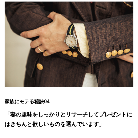
家族にモテる秘訣04
「妻の趣味をしっかりとリサーチしてプレゼントに
はきちんと欲しいものを選んでいます」