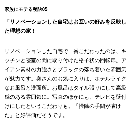
家族にモテる秘訣05
「リノベーションした自宅はお互いの好みを反映し
た理想の家！
リノベーションした自宅で一番こだわったのは、キ
ッチンと寝室の間に取り付けた格子状の回転扉。ア
イアン素材の力強さとブラックの落ち着いた雰囲気
が魅力です。奥さんのお気に入りは、ホテルライク
なお風呂と洗面所。お風呂はタイル張りにして高級
感のある雰囲気に。写真のほかにも、テレビを壁付
けにしたというこだわりも。「掃除の手間が省け
た」と好評価だそうです。