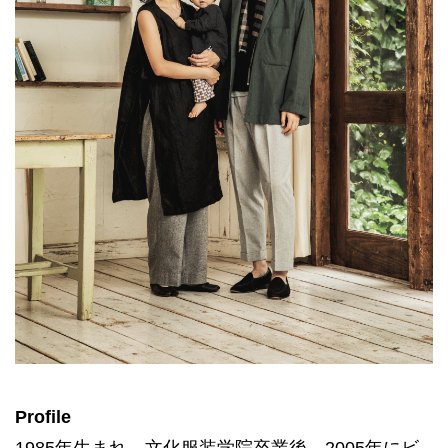
Profile