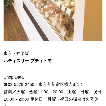
東京・神楽坂
パティスリー プティトモ
Shop Data
☎03-5579-2450 東京都新宿区横寺町1-1
営業／火曜～金曜11:00～20:00、土曜・日曜・祝日
10:00～20:00 定休日／月曜（祝日の場合は火曜休