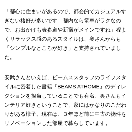
「都心に住まいがあるので、都会的でカジュアルす
ぎない格好が多いです。都内なら電車がラクなの
で、お出かけも表参道や新宿がメインですね」程よ
くリラックス感のあるスタイルは、奥さんからも
「シンプルなところが好き」と支持されていまし
た。
安武さんといえば、ビームススタッフのライフスタ
イルに密着した書籍『BEAMS ATHOME』のディレ
クションを担当していることでも有名。奥さんもイ
ンテリア好きということで、家にはかなりのこだわ
りがある様子。現在は、３年ほど前に中古の物件を
リノベーションした部屋で暮らしています。