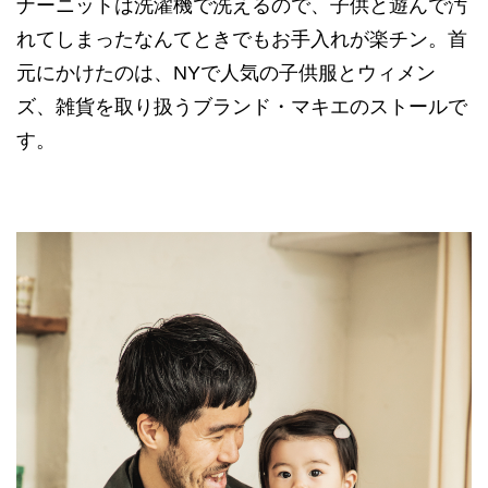
ナーニットは洗濯機で洗えるので、子供と遊んで汚
れてしまったなんてときでもお手入れが楽チン。首
元にかけたのは、NYで人気の子供服とウィメン
ズ、雑貨を取り扱うブランド・マキエのストールで
す。