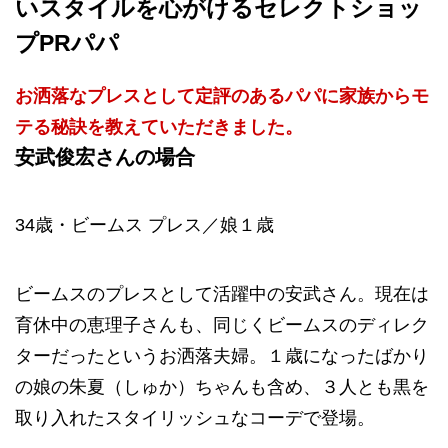
いスタイルを心がけるセレクトショッ
プPRパパ
お洒落なプレスとして定評のあるパパに家族からモ
テる秘訣を教えていただきました。
安武俊宏さんの場合
34歳・ビームス プレス／娘１歳
ビームスのプレスとして活躍中の安武さん。現在は
育休中の恵理子さんも、同じくビームスのディレク
ターだったというお洒落夫婦。１歳になったばかり
の娘の朱夏（しゅか）ちゃんも含め、３人とも黒を
取り入れたスタイリッシュなコーデで登場。