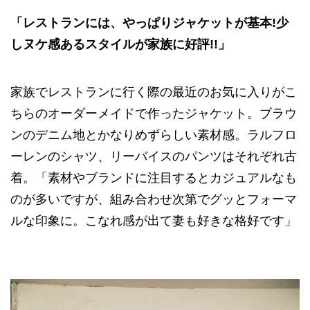
「レストランには、やっぱりジャケットが基本!少
しヌケ感あるスタイルが家族に好評!!」
家族でレストランに行く際の最近のお気に入りがこ
ちらのオーダーメイドで作ったジャケット。ブラウ
ンのデニム地とかなりめずらしい素材感。ラルフロ
ーレンのシャツ、リーバイスのパンツはそれぞれ古
着。「素材やブランドに注目するとカジュアルなも
のが多いですが、組み合わせ次第でグッとフォーマ
ルな印象に。こなれ感が出て妻も好きな格好です」