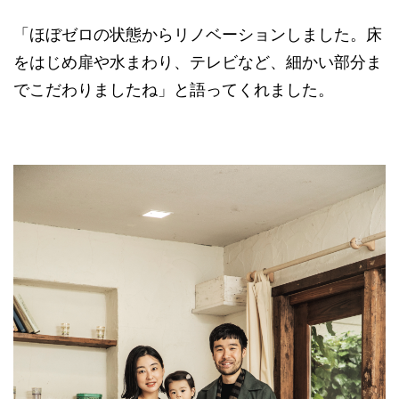
「ほぼゼロの状態からリノベーションしました。床
をはじめ扉や水まわり、テレビなど、細かい部分ま
でこだわりましたね」と語ってくれました。