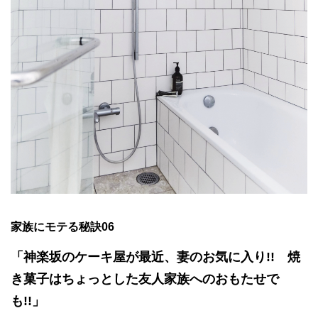
家族にモテる秘訣06
「神楽坂のケーキ屋が最近、妻のお気に入り!! 焼
き菓子はちょっとした友人家族へのおもたせで
も!!」