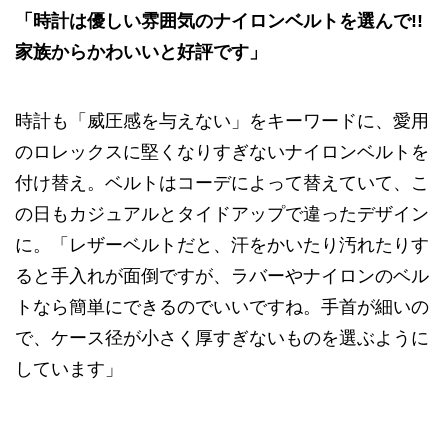
「時計は優しい雰囲気のナイロンベルトを選んで!!
家族からかわいいと好評です」
時計も「威圧感を与えない」をキーワードに、愛用
のロレックスに堅くなりすぎないナイロンベルトを
付け替え。ベルトはコーデによって替えていて、こ
の日もカジュアルとタイドアップで違ったデザイン
に。「レザーベルトだと、汗をかいたり汚れたりす
ると手入れが面倒ですが、ラバーやナイロンのベル
トなら簡単にできるのでいいですね。手首が細いの
で、ケース径が小さく厚すぎないものを選ぶように
しています」