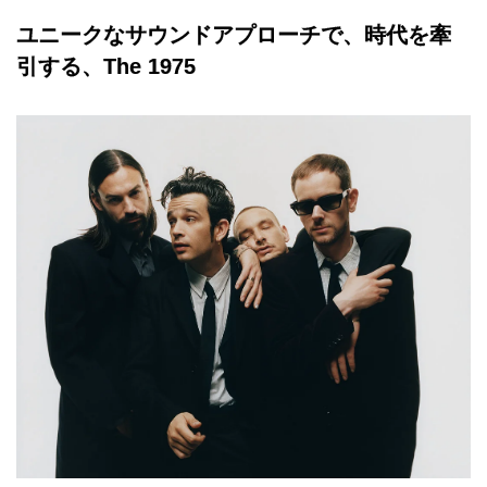
ユニークなサウンドアプローチで、時代を牽
引する、The 1975