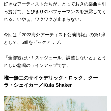
好きなアーティストたちが、とっておきの楽曲を引
っ提げて、とびきりのパフォーマンスを披露してく
れる。いやぁ、ワクワクが止まらない。
今回は「2023海外アーティスト公演情報」の第1弾
として、5組をピックアップ。
「全部観たい！スケジュール、調整しないと」とう
れしい悲鳴のラインアップです。
唯一無二のサイケデリック・ロック、クー
ラ・シェイカー／Kula Shaker