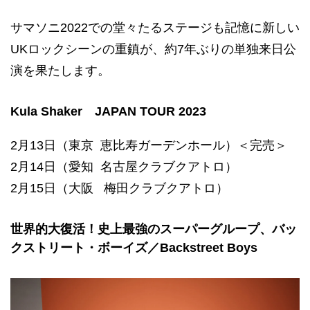
サマソニ2022での堂々たるステージも記憶に新しい
UKロックシーンの重鎮が、約7年ぶりの単独来日公
演を果たします。
Kula Shaker JAPAN TOUR 2023
2月13日（東京 恵比寿ガーデンホール）＜完売＞
2月14日（愛知 名古屋クラブクアトロ）
2月15日（大阪 梅田クラブクアトロ）
世界的大復活！史上最強のスーパーグループ、バッ
クストリート・ボーイズ／Backstreet Boys