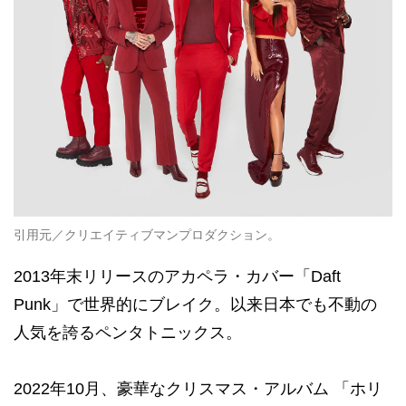
引用元／クリエイティブマンプロダクション。
2013年末リリースのアカペラ・カバー「Daft
Punk」で世界的にブレイク。以来日本でも不動の
人気を誇るペンタトニックス。
2022年10月、豪華なクリスマス・アルバム 「ホリ