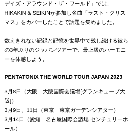
デイズ・アラウンド・ザ・ワールド」では、
HIKAKIN & SEIKINが参加し名曲「ラスト・クリス
マス」をカバーしたことで話題を集めました。
数えきれない記録と記憶を世界中で残し続ける彼ら
の3年ぶりのジャパンツアーで、最上級のハーモニ
ーを体感しよう。
PENTATONIX THE WORLD TOUR JAPAN 2023
3月8日（大阪 大阪国際会議場[グランキューブ大
阪]）
3月9日、11日（東京 東京ガーデンシアター）
3月14日（愛知 名古屋国際会議場 センチュリーホ
ール）