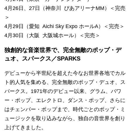
4月26日、27日（神奈川 ぴあアリーナMM）＜完売
＞
4月29日（愛知 Aichi Sky Expo ホールA）＜完売＞
4月30日（大阪 大阪城ホール）＜完売＞
独創的な音楽世界で、完全無敵のポップ・デ
ュオ、スパークス／SPARKS
デビューから半世紀を超えた今なお世界各地でカル
ト的人気を集める、完全無敵のポップ・デュオ、ス
パークス。1971年のデビュー以来、グラム、パワ
ー・ポップ、エレクトロ、ダンス・ポップ、さらに
はチェンバー・ポップまで、時代ごとのポップ・ミ
ュージックを取り込みながら、独自の音世界を創り
上げてきました。