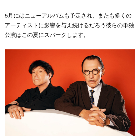
5月にはニューアルバムも予定され、またも多くの
アーティストに影響を与え続けるだろう彼らの単独
公演はこの夏にスパークします。