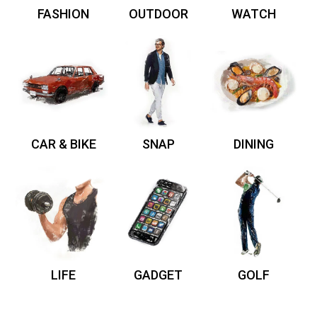
FASHION
OUTDOOR
WATCH
CAR & BIKE
SNAP
DINING
LIFE
GADGET
GOLF