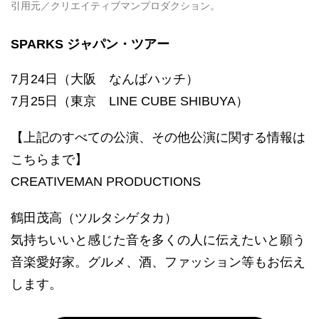
引用元／クリエイティブマンプロダクション。
SPARKS ジャパン・ツアー
7月24日（大阪 なんばハッチ）
7月25日（東京 LINE CUBE SHIBUYA）
【上記のすべての公演、その他公演に関する情報は
こちらまで】
CREATIVEMAN PRODUCTIONS
鶴田茂高（ツルタシゲタカ）
気持ちいいと感じた音を多くの人に伝えたいと願う
音楽愛好家。グルメ、酒、ファッション等もお伝え
します。