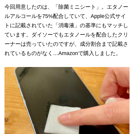
今回用意したのは、「除菌ミニシート」。エタノー
ルアルコールを75%配合していて、Apple公式サイ
トに記載されていた「消毒液」の基準にもマッチし
ています。ダイソーでもエタノールを配合したクリ
ーナーは売っていたのですが、成分割合まで記載さ
れているものがなく…Amazonで購入しました。