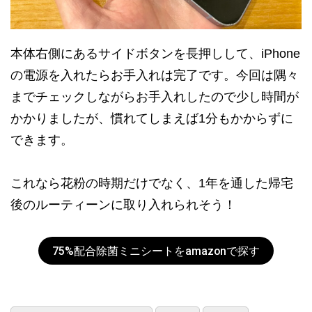
本体右側にあるサイドボタンを長押しして、iPhone
の電源を入れたらお手入れは完了です。今回は隅々
までチェックしながらお手入れしたので少し時間が
かかりましたが、慣れてしまえば1分もかからずに
できます。
これなら花粉の時期だけでなく、1年を通した帰宅
後のルーティーンに取り入れられそう！
75%配合除菌ミニシートをamazonで探す