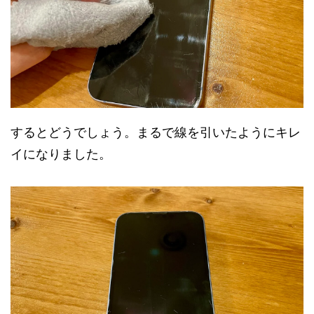
するとどうでしょう。まるで線を引いたようにキレ
イになりました。