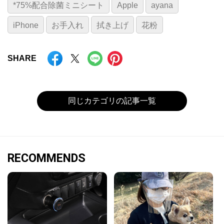
*75%配合除菌ミニシート
Apple
ayana
iPhone
お手入れ
拭き上げ
花粉
SHARE
同じカテゴリの記事一覧
RECOMMENDS