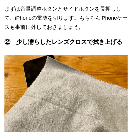
まずは音量調整ボタンとサイドボタンを長押しし
て、iPhoneの電源を切ります。もちろんiPhoneケー
スも事前に外しておきましょう。
② 少し濡らしたレンズクロスで拭き上げる