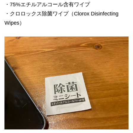
・75%エチルアルコール含有ワイプ
・クロロックス除菌ワイプ（Clorox Disinfecting
Wipes）