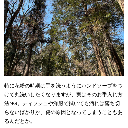
特に花粉の時期は手を洗うようにハンドソープをつ
けて丸洗いしたくなりますが、実はそのお手入れ方
法NG。ティッシュや洋服で拭いても汚れは落ち切
らないばかりか、傷の原因となってしまうこともあ
るんだとか。