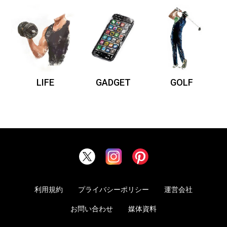
LIFE
GADGET
GOLF
利用規約
プライバシーポリシー
運営会社
お問い合わせ
媒体資料