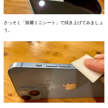
さっそく「除菌ミニシート」で拭き上げてみましょ
う。