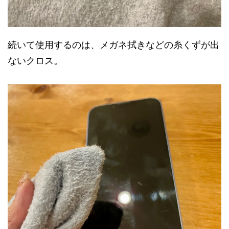
続いて使用するのは、メガネ拭きなどの糸くずが出
ないクロス。