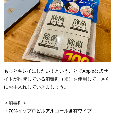
もっとキレイにしたい！ということでApple公式サ
イトが推奨している消毒剤（※）を使用して、さら
にお手入れしていきましょう。
＜消毒剤＞
・70%イソプロピルアルコール含有ワイプ