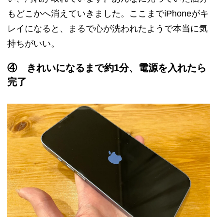
もどこかへ消えていきました。ここまでiPhoneがキ
レイになると、まるで心が洗われたようで本当に気
持ちがいい。
④ きれいになるまで約1分、電源を入れたら
完了