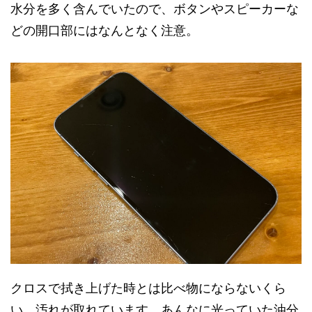
水分を多く含んでいたので、ボタンやスピーカーな
どの開口部にはなんとなく注意。
クロスで拭き上げた時とは比べ物にならないくら
い、汚れが取れています。あんなに光っていた油分