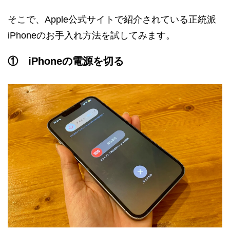
そこで、Apple公式サイトで紹介されている正統派
iPhoneのお手入れ方法を試してみます。
① iPhoneの電源を切る