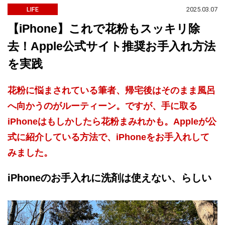
2025.03.07
LIFE
【iPhone】これで花粉もスッキリ除
去！Apple公式サイト推奨お手入れ方法
を実践
花粉に悩まされている筆者、帰宅後はそのまま風呂
へ向かうのがルーティーン。ですが、手に取る
iPhoneはもしかしたら花粉まみれかも。Appleが公
式に紹介している方法で、iPhoneをお手入れして
みました。
iPhoneのお手入れに洗剤は使えない、らしい