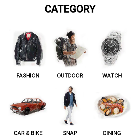
CATEGORY
FASHION
OUTDOOR
WATCH
CAR & BIKE
SNAP
DINING