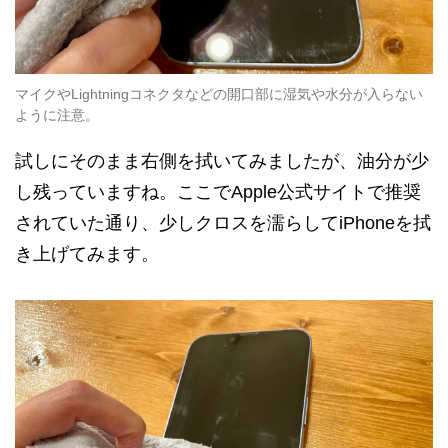
マイクやLightningコネクタなどの開口部に湿気や水分が入らない
ように注意。
試しにそのまま右側を拭いてみましたが、油分が少
し残っていますね。ここでApple公式サイトで推奨
されていた通り、少しクロスを濡らしてiPhoneを拭
き上げてみます。