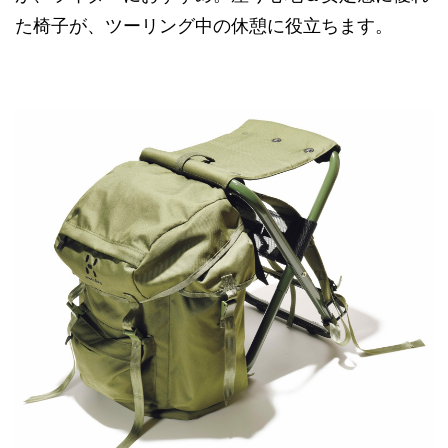
た椅子が、ツーリング中の休憩に役立ちます。