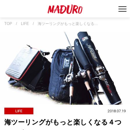
TOP
/
LIFE
/
海ツーリングがもっと楽しくなる…
2018.07.19
LIFE
海ツーリングがもっと楽しくなる４つ