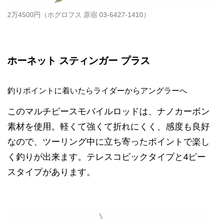
2万4500円（ホグロフス 原宿 03-6427-1410）
ホーネット スティンガー プラス
釣りポイントに着いたらライダーからアングラーへ
このマルチピースモバイルロッドは、ナノカーボン
素材を使用。軽くて強くて折れにくく、感度も良好
なので、ツーリング中に立ち寄ったポイントで楽し
く釣りが出来ます。テレスコピックタイプと4ピー
スタイプがあります。