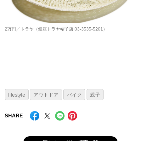
2万円／トラヤ（銀座トラヤ帽子店 03-3535-5201）
lifestyle
アウトドア
バイク
親子
SHARE