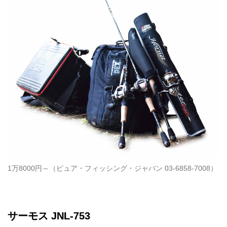
1万8000円～（ピュア・フィッシング・ジャパン 03-6858-7008）
サーモス JNL-753