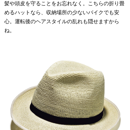
髪や頭皮を守ることをお忘れなく。こちらの折り畳
めるハットなら、収納場所の少ないバイクでも安
心。運転後のヘアスタイルの乱れも隠せますから
ね。