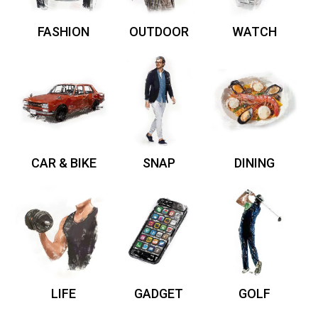
FASHION
OUTDOOR
WATCH
CAR & BIKE
SNAP
DINING
LIFE
GADGET
GOLF