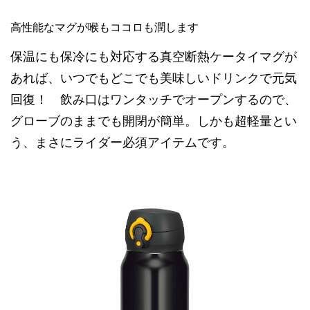
高性能なマグが喉もココロも潤します
保温にも保冷にも対応する真空断熱ケータイマグが
あれば、いつでもどこでも美味しいドリンクで元気
回復！ 飲み口はワンタッチでオープンするので、
グローブのままでも開閉が簡単。しかも超軽量とい
う、まさにライダー必須アイテムです。