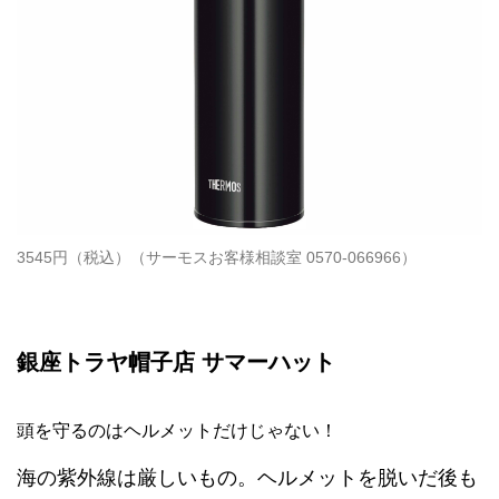
3545円（税込）（サーモスお客様相談室 0570-066966）
銀座トラヤ帽子店 サマーハット
頭を守るのはヘルメットだけじゃない！
海の紫外線は厳しいもの。ヘルメットを脱いだ後も