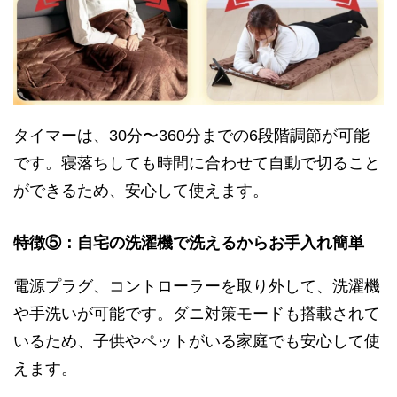
タイマーは、30分〜360分までの6段階調節が可能
です。寝落ちしても時間に合わせて自動で切ること
ができるため、安心して使えます。
特徴⑤：自宅の洗濯機で洗えるからお手入れ簡単
電源プラグ、コントローラーを取り外して、洗濯機
や手洗いが可能です。ダニ対策モードも搭載されて
いるため、子供やペットがいる家庭でも安心して使
えます。