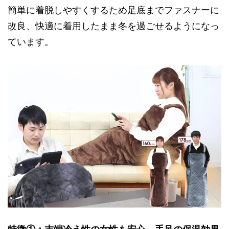
簡単に着脱しやすくするため足底までファスナーに
改良、快適に着用したまま冬を過ごせるようになっ
ています。