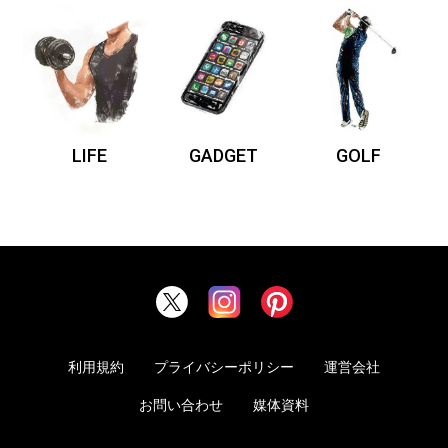
LIFE
GADGET
GOLF
利用規約
プライバシーポリシー
運営会社
お問い合わせ
媒体資料