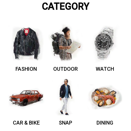
CATEGORY
FASHION
OUTDOOR
WATCH
CAR & BIKE
SNAP
DINING