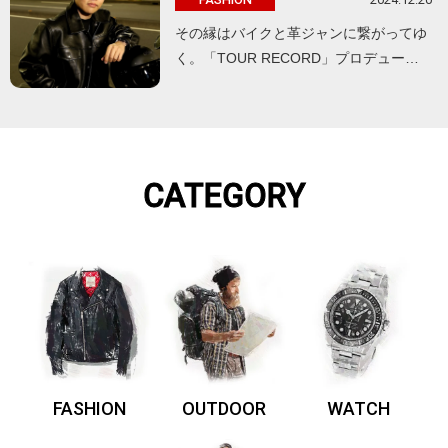
その縁はバイクと革ジャンに繋がってゆ
く。「TOUR RECORD」プロデュー…
CATEGORY
FASHION
OUTDOOR
WATCH