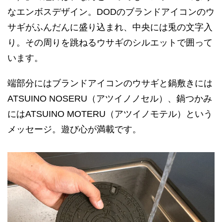
なエンボスデザイン。DODのブランドアイコンのウ
サギがふんだんに盛り込まれ、中央には兎の文字入
り。その周りを跳ねるウサギのシルエットで囲って
います。
端部分にはブランドアイコンのウサギと鍋敷きには
ATSUINO NOSERU（アツイノノセル）、鍋つかみ
にはATSUINO MOTERU（アツイノモテル）という
メッセージ。遊び心が満載です。