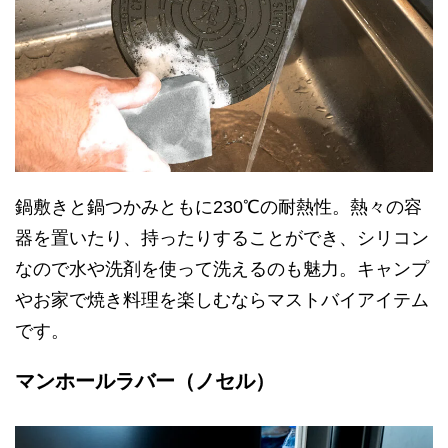
鍋敷きと鍋つかみともに230℃の耐熱性。熱々の容
器を置いたり、持ったりすることができ、シリコン
なので水や洗剤を使って洗えるのも魅力。キャンプ
やお家で焼き料理を楽しむならマストバイアイテム
です。
マンホールラバー（ノセル）