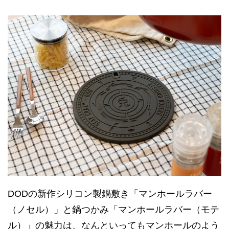
DODの新作シリコン製鍋敷き「マンホールラバー
（ノセル）」と鍋つかみ「マンホールラバー（モテ
ル）」の魅力は、なんといってもマンホールのよう