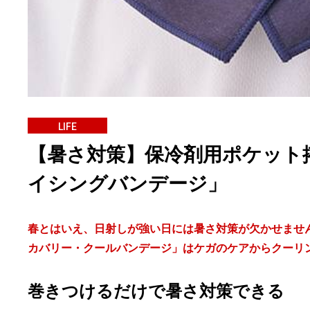
LIFE
【暑さ対策】保冷剤用ポケット
イシングバンデージ」
春とはいえ、日射しが強い日には暑さ対策が欠かせませ
カバリー・クールバンデージ」はケガのケアからクーリ
巻きつけるだけで暑さ対策できる