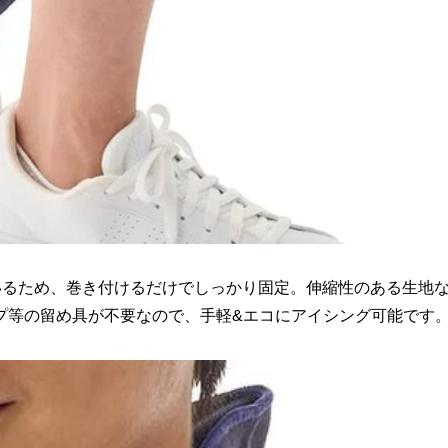
いるため、巻き付けるだけでしっかり固定。伸縮性のある生地
プ等の留め具が不要なので、手軽&エコにアイシング可能です