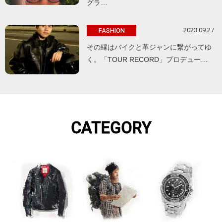
グラ…
2023.09.27
FASHION
その縁はバイクと革ジャンに繋がってゆ
く。「TOUR RECORD」プロデュー…
CATEGORY