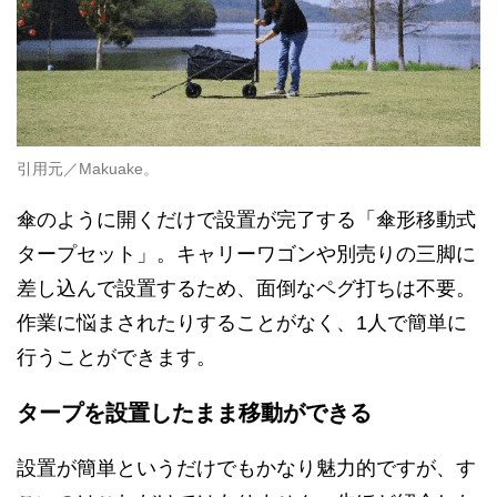
引用元／Makuake。
傘のように開くだけで設置が完了する「傘形移動式
タープセット」。キャリーワゴンや別売りの三脚に
差し込んで設置するため、面倒なペグ打ちは不要。
作業に悩まされたりすることがなく、1人で簡単に
行うことができます。
タープを設置したまま移動ができる
設置が簡単というだけでもかなり魅力的ですが、す