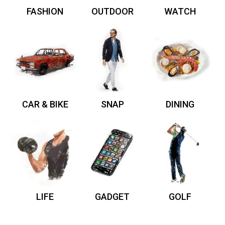
FASHION
OUTDOOR
WATCH
CAR & BIKE
SNAP
DINING
LIFE
GADGET
GOLF