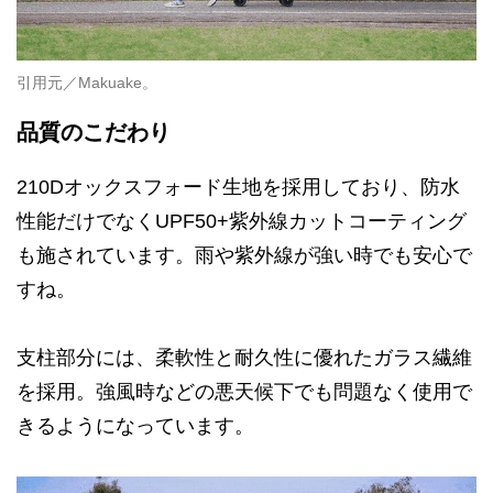
引用元／Makuake。
品質のこだわり
210Dオックスフォード生地を採用しており、防水
性能だけでなくUPF50+紫外線カットコーティング
も施されています。雨や紫外線が強い時でも安心で
すね。
支柱部分には、柔軟性と耐久性に優れたガラス繊維
を採用。強風時などの悪天候下でも問題なく使用で
きるようになっています。