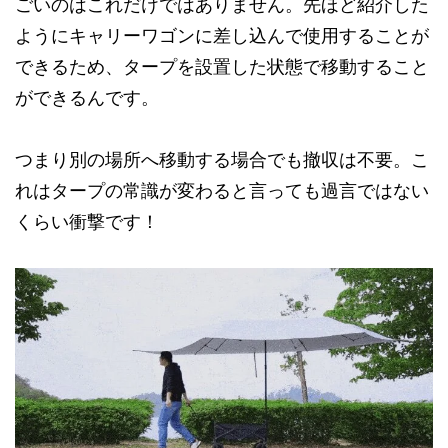
ごいのはこれだけではありません。先ほど紹介した
ようにキャリーワゴンに差し込んで使用することが
できるため、タープを設置した状態で移動すること
ができるんです。
つまり別の場所へ移動する場合でも撤収は不要。こ
れはタープの常識が変わると言っても過言ではない
くらい衝撃です！