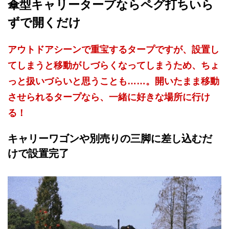
傘型キャリータープならペグ打ちいら
ずで開くだけ
アウトドアシーンで重宝するタープですが、設置し
てしまうと移動がしづらくなってしまうため、ちょ
っと扱いづらいと思うことも……。開いたまま移動
させられるタープなら、一緒に好きな場所に行け
る！
キャリーワゴンや別売りの三脚に差し込むだ
けで設置完了