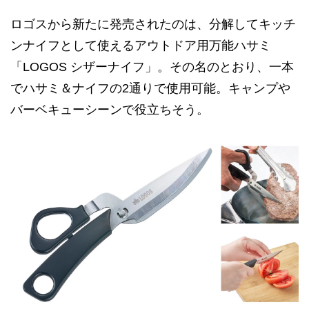
ロゴスから新たに発売されたのは、分解してキッチ
ンナイフとして使えるアウトドア用万能ハサミ
「LOGOS シザーナイフ」。その名のとおり、一本
でハサミ＆ナイフの2通りで使用可能。キャンプや
バーベキューシーンで役立ちそう。