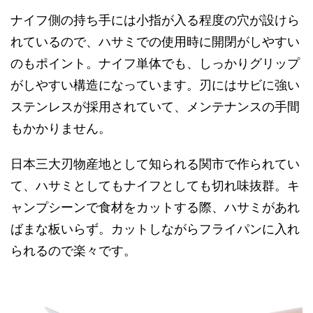
ナイフ側の持ち手には小指が入る程度の穴が設けら
れているので、ハサミでの使用時に開閉がしやすい
のもポイント。ナイフ単体でも、しっかりグリップ
がしやすい構造になっています。刃にはサビに強い
ステンレスが採用されていて、メンテナンスの手間
もかかりません。
日本三大刃物産地として知られる関市で作られてい
て、ハサミとしてもナイフとしても切れ味抜群。キ
ャンプシーンで食材をカットする際、ハサミがあれ
ばまな板いらず。カットしながらフライパンに入れ
られるので楽々です。