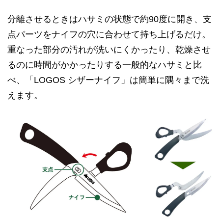
分離させるときはハサミの状態で約90度に開き、支
点パーツをナイフの穴に合わせて持ち上げるだけ。
重なった部分の汚れが洗いにくかったり、乾燥させ
るのに時間がかかったりする一般的なハサミと比
べ、「LOGOS シザーナイフ」は簡単に隅々まで洗
えます。