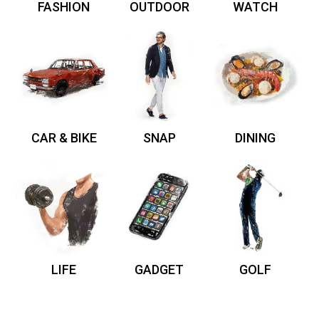
FASHION
OUTDOOR
WATCH
CAR & BIKE
SNAP
DINING
LIFE
GADGET
GOLF