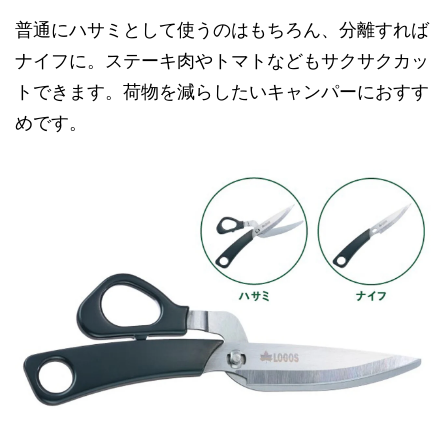
普通にハサミとして使うのはもちろん、分離すれば
ナイフに。ステーキ肉やトマトなどもサクサクカッ
トできます。荷物を減らしたいキャンパーにおすす
めです。