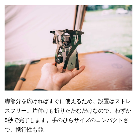
脚部分を広げればすぐに使えるため、設置はストレ
スフリー。片付けも折りたたむだけなので、わずか
5秒で完了します。手のひらサイズのコンパクトさ
で、携行性も◎。