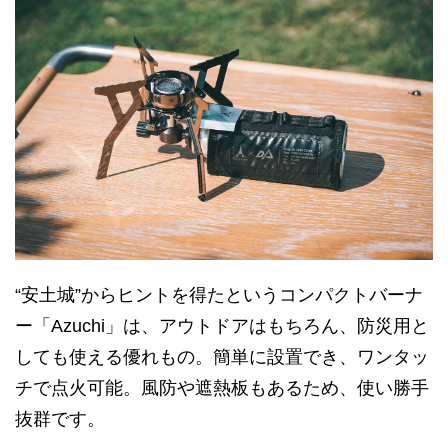
“安土城”からヒントを得たというコンパクトバーナ
ー「Azuchi」は、アウトドアはもちろん、防災用と
しても使える優れもの。簡単に設置でき、ワンタッ
チで点火可能。風防や遮熱板もあるため、使い勝手
抜群です。