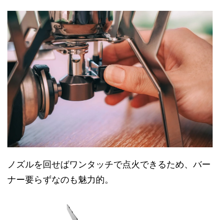
ノズルを回せばワンタッチで点火できるため、バー
ナー要らずなのも魅力的。