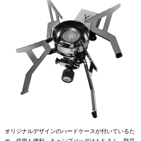
オリジナルデザインのハードケースが付いているた