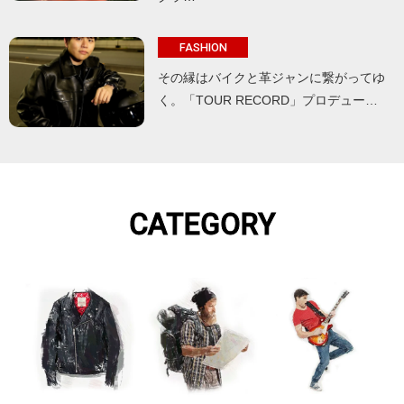
FASHION
その縁はバイクと革ジャンに繋がってゆ
く。「TOUR RECORD」プロデュー…
CATEGORY