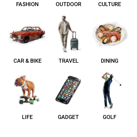
FASHION
OUTDOOR
CULTURE
CAR & BIKE
TRAVEL
DINING
LIFE
GADGET
GOLF