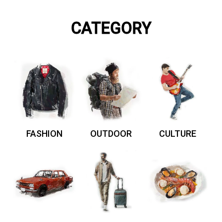
CATEGORY
FASHION
OUTDOOR
CULTURE