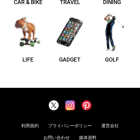
CAR & BIKE
TRAVEL
DINING
LIFE
GADGET
GOLF
利用規約
プライバシーポリシー
運営会社
お問い合わせ
媒体資料