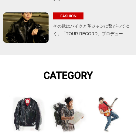
FASHION
その縁はバイクと革ジャンに繋がってゆ
く。「TOUR RECORD」プロデュー…
CATEGORY