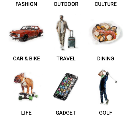
FASHION
OUTDOOR
CULTURE
CAR & BIKE
TRAVEL
DINING
LIFE
GADGET
GOLF