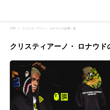
TOP
/
クリスティアーノ・ ロナウドの記事一覧
クリスティアーノ・ ロナウド