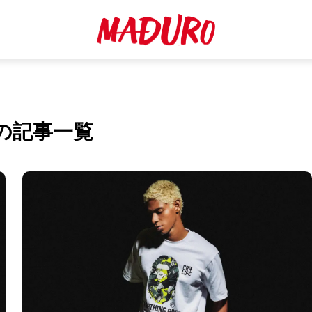
の記事一覧