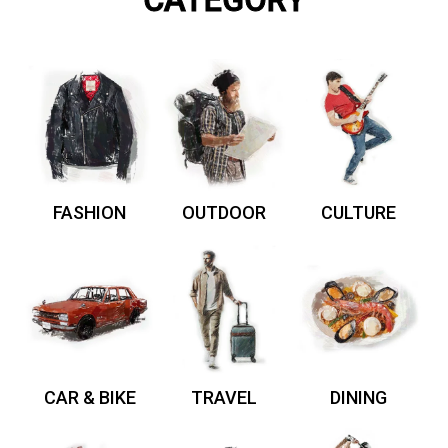
CATEGORY
FASHION
OUTDOOR
CULTURE
CAR & BIKE
TRAVEL
DINING