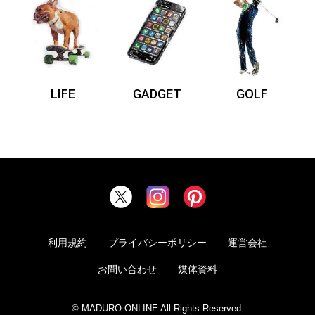
LIFE
GADGET
GOLF
利用規約
プライバシーポリシー
運営会社
お問い合わせ
媒体資料
© MADURO ONLINE All Rights Reserved.