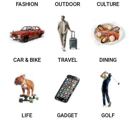
FASHION
OUTDOOR
CULTURE
CAR & BIKE
TRAVEL
DINING
LIFE
GADGET
GOLF