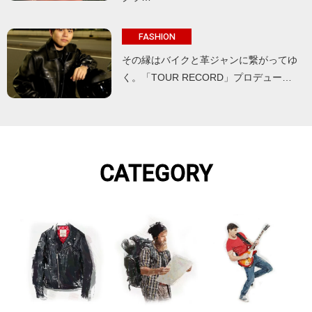
FASHION
その縁はバイクと革ジャンに繋がってゆ
く。「TOUR RECORD」プロデュー…
CATEGORY