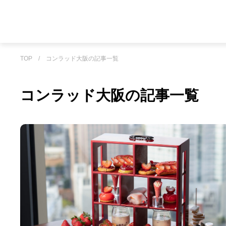
TOP
/
コンラッド大阪の記事一覧
コンラッド大阪の記事一覧