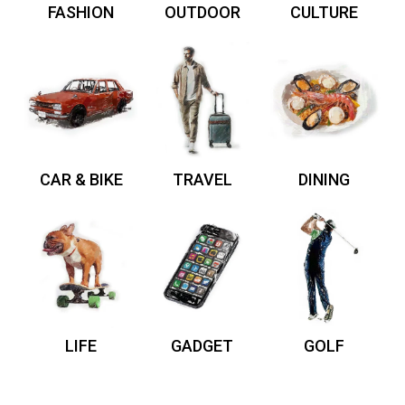
FASHION
OUTDOOR
CULTURE
CAR & BIKE
TRAVEL
DINING
LIFE
GADGET
GOLF