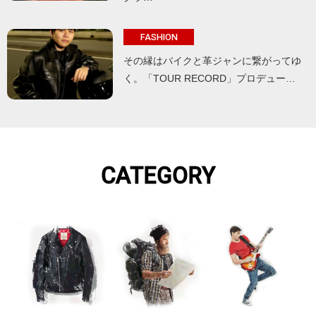
FASHION
その縁はバイクと革ジャンに繋がってゆ
く。「TOUR RECORD」プロデュー…
CATEGORY