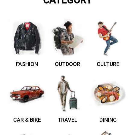
CATEGORY
FASHION
OUTDOOR
CULTURE
CAR & BIKE
TRAVEL
DINING