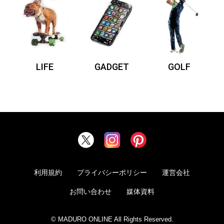
LIFE
GADGET
GOLF
利用規約
プライバシーポリシー
運営会社
お問い合わせ
媒体資料
© MADURO ONLINE All Rights Reserved.