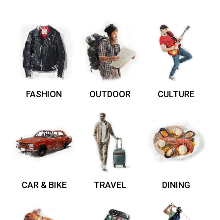
FASHION
OUTDOOR
CULTURE
CAR & BIKE
TRAVEL
DINING