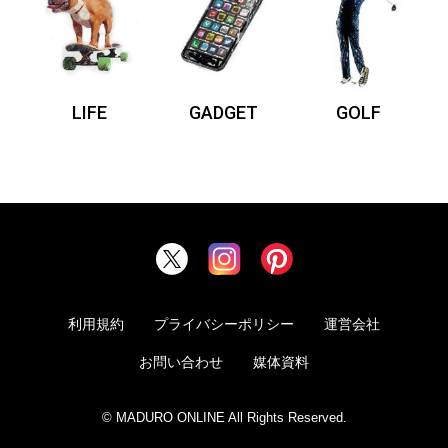
LIFE
GADGET
GOLF
利用規約
プライバシーポリシー
運営会社
お問い合わせ
媒体資料
© MADURO ONLINE All Rights Reserved.