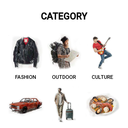
CATEGORY
FASHION
OUTDOOR
CULTURE