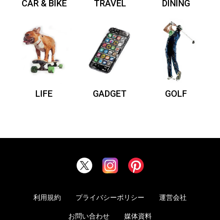
CAR & BIKE
TRAVEL
DINING
LIFE
GADGET
GOLF
利用規約
プライバシーポリシー
運営会社
お問い合わせ
媒体資料