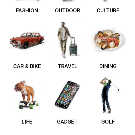
FASHION
OUTDOOR
CULTURE
CAR & BIKE
TRAVEL
DINING
LIFE
GADGET
GOLF