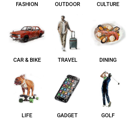
FASHION
OUTDOOR
CULTURE
CAR & BIKE
TRAVEL
DINING
LIFE
GADGET
GOLF