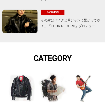
FASHION
その縁はバイクと革ジャンに繋がってゆ
く。「TOUR RECORD」プロデュー…
CATEGORY