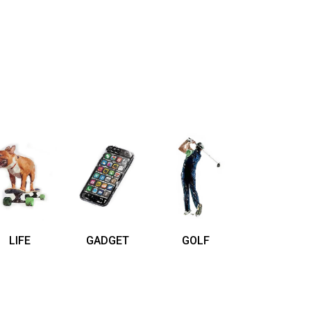
LIFE
GADGET
GOLF