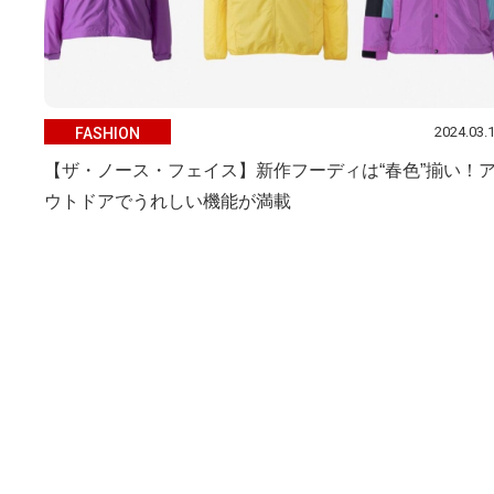
2024.03.
FASHION
【ザ・ノース・フェイス】新作フーディは“春色”揃い！
ウトドアでうれしい機能が満載