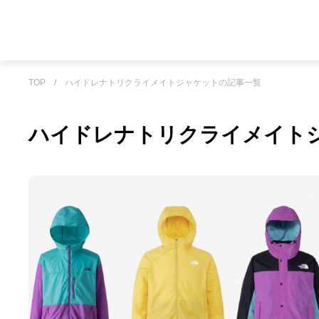
TOP
/
ハイドレナトリクライメイトジャケットの記事一覧
ハイドレナトリクライメイト