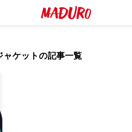
ジャケットの記事一覧