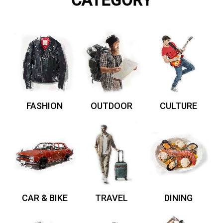
CATEGORY
FASHION
OUTDOOR
CULTURE
CAR & BIKE
TRAVEL
DINING