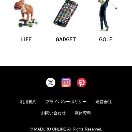
LIFE
GADGET
GOLF
利用規約
プライバシーポリシー
運営会社
お問い合わせ
媒体資料
© MADURO ONLINE All Rights Reserved.