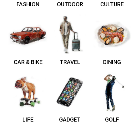
FASHION
OUTDOOR
CULTURE
CAR & BIKE
TRAVEL
DINING
LIFE
GADGET
GOLF