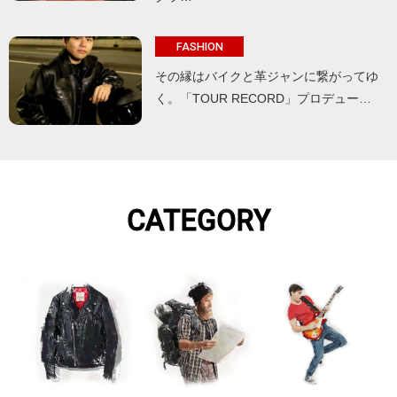
FASHION
その縁はバイクと革ジャンに繋がってゆ
く。「TOUR RECORD」プロデュー…
CATEGORY