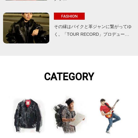
FASHION
その縁はバイクと革ジャンに繋がってゆ
く。「TOUR RECORD」プロデュー…
CATEGORY