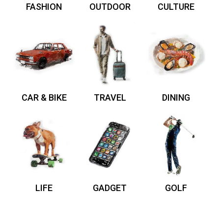
FASHION
OUTDOOR
CULTURE
CAR & BIKE
TRAVEL
DINING
LIFE
GADGET
GOLF